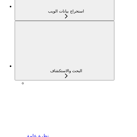
استخراج بيانات الويب
البحث والاستكشاف
نظرة عامة