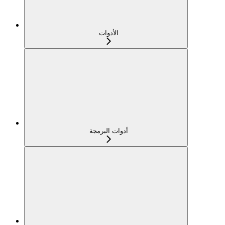
الأدوات
أدوات البرمجة