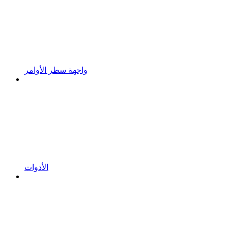
واجهة سطر الأوامر
الأدوات