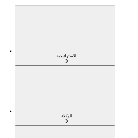
الاستراتيجية
الوكلاء