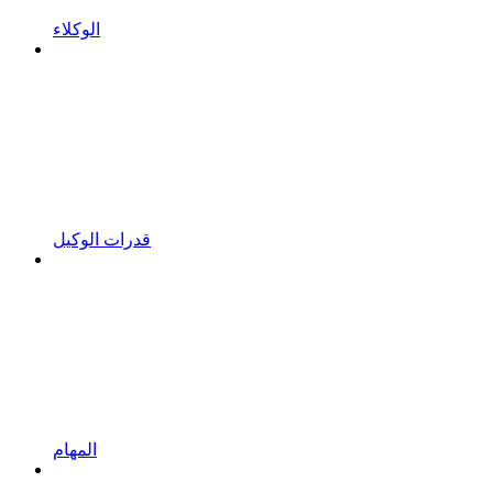
الوكلاء
قدرات الوكيل
المهام