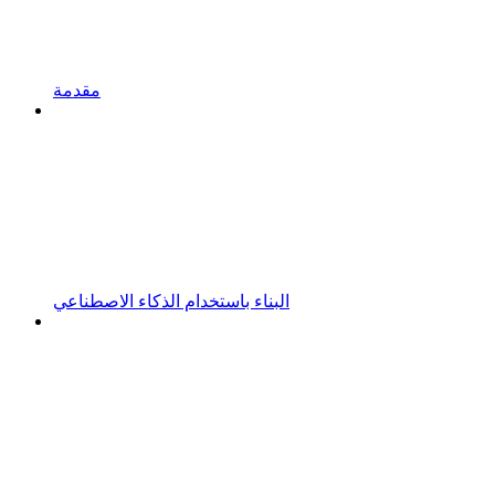
مقدمة
البناء باستخدام الذكاء الاصطناعي