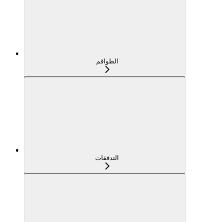
الطواقم
التدفقات