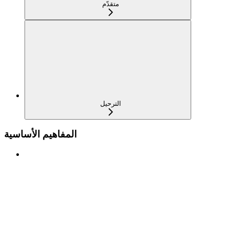
متقدّم
الترحيل
المفاهيم الأساسية