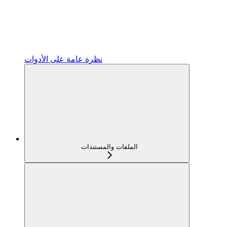
نظرة عامة على الأدوات
الملفات والمستندات