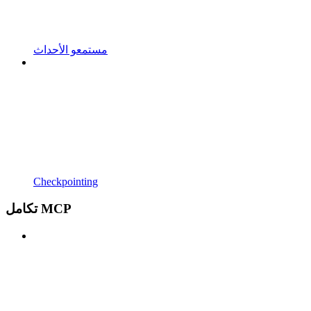
مستمعو الأحداث
Checkpointing
تكامل MCP