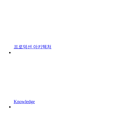
프로덕션 아키텍처
Knowledge