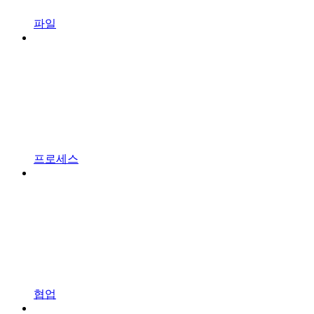
파일
프로세스
협업