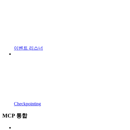
이벤트 리스너
Checkpointing
MCP 통합