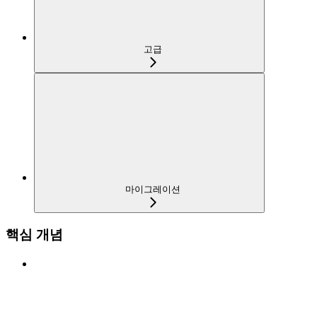
고급
마이그레이션
핵심 개념