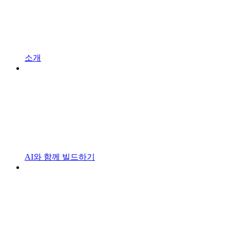
소개
AI와 함께 빌드하기