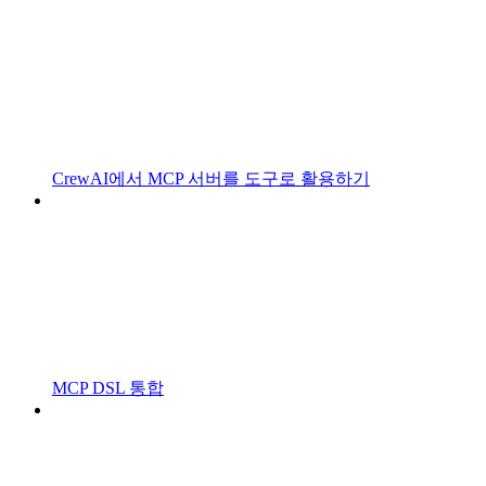
CrewAI에서 MCP 서버를 도구로 활용하기
MCP DSL 통합