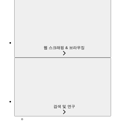
웹 스크래핑 & 브라우징
검색 및 연구