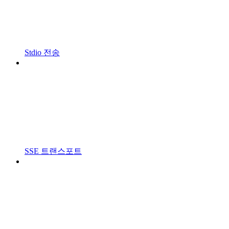
Stdio 전송
SSE 트랜스포트