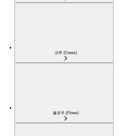
크루 (Crews)
플로우 (Flows)