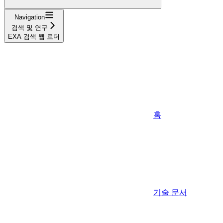
Navigation
검색 및 연구
EXA 검색 웹 로더
홈
기술 문서