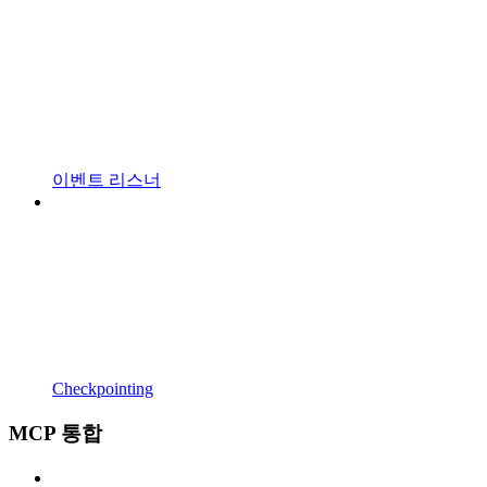
이벤트 리스너
Checkpointing
MCP 통합