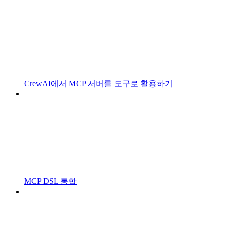
CrewAI에서 MCP 서버를 도구로 활용하기
MCP DSL 통합