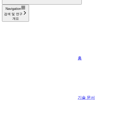
Navigation
검색 및 연구
개요
홈
기술 문서