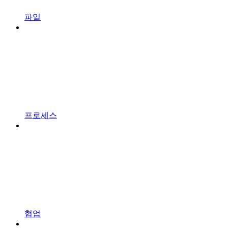
파일
프로세스
협업