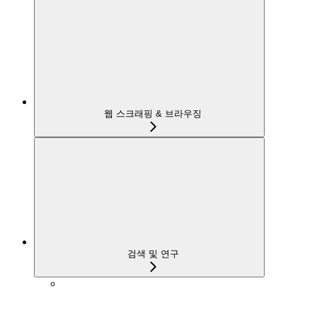
웹 스크래핑 & 브라우징
검색 및 연구