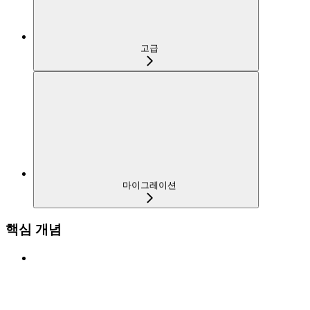
고급
마이그레이션
핵심 개념