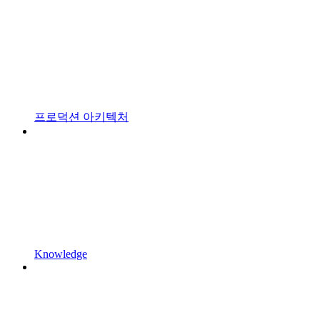
프로덕션 아키텍처
Knowledge