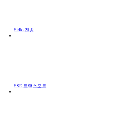
Stdio 전송
SSE 트랜스포트