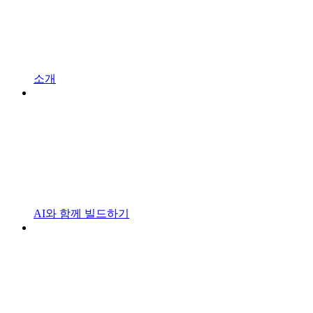
소개
AI와 함께 빌드하기