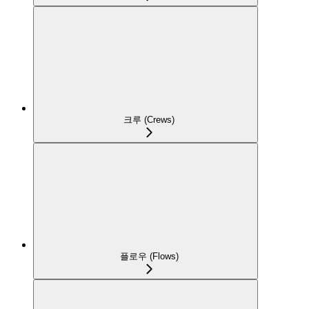
크루 (Crews)
플로우 (Flows)