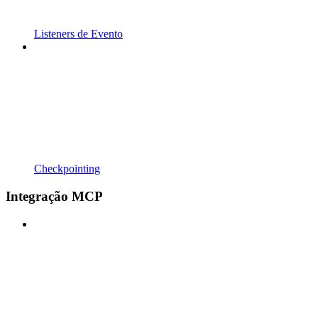
Listeners de Evento
Checkpointing
Integração MCP