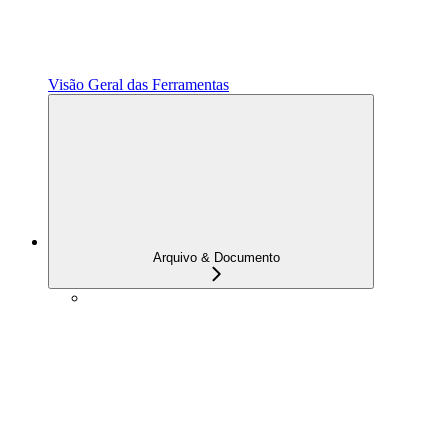
Visão Geral das Ferramentas
Arquivo & Documento