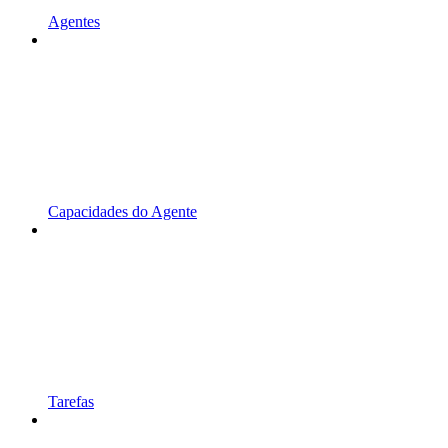
Agentes
Capacidades do Agente
Tarefas