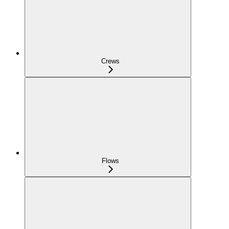
Crews
Flows