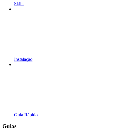
Skills
Instalação
Guia Rápido
Guias