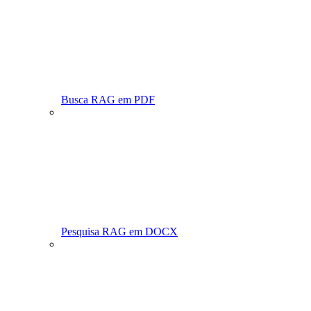
Busca RAG em PDF
Pesquisa RAG em DOCX