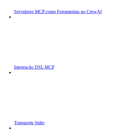
Servidores MCP como Ferramentas no CrewAI
Integração DSL MCP
Transporte Stdio