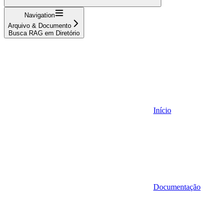
Navigation
Arquivo & Documento
Busca RAG em Diretório
Início
Documentação