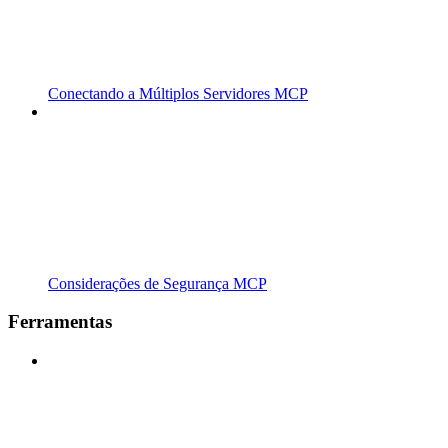
Conectando a Múltiplos Servidores MCP
Considerações de Segurança MCP
Ferramentas