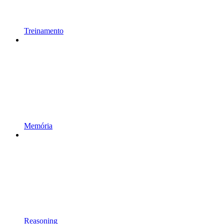
Treinamento
Memória
Reasoning