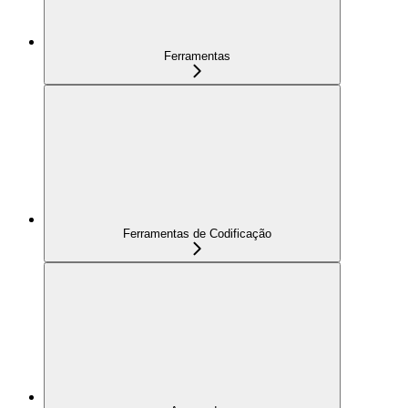
Ferramentas
Ferramentas de Codificação