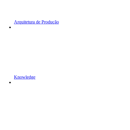
Arquitetura de Produção
Knowledge