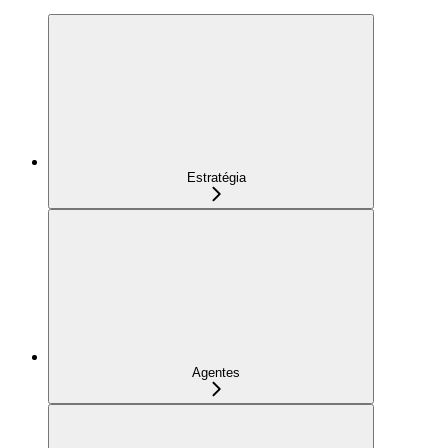
Estratégia
Agentes