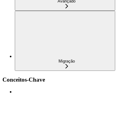
Avançado
Migração
Conceitos-Chave