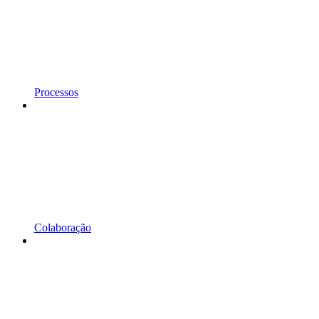
Processos
Colaboração