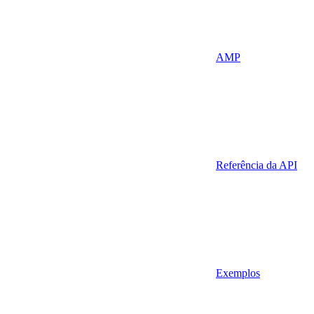
AMP
Referência da API
Exemplos