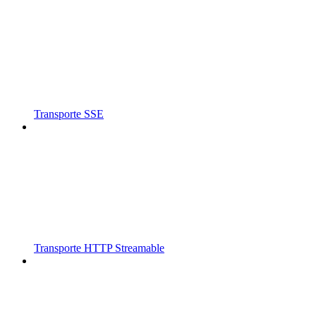
Transporte SSE
Transporte HTTP Streamable