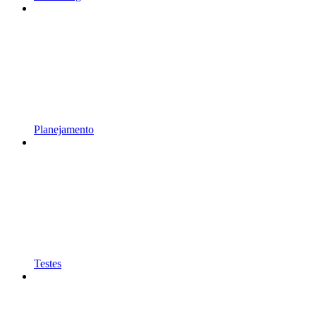
Planejamento
Testes