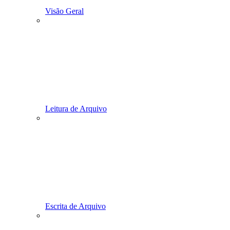
Visão Geral
Leitura de Arquivo
Escrita de Arquivo