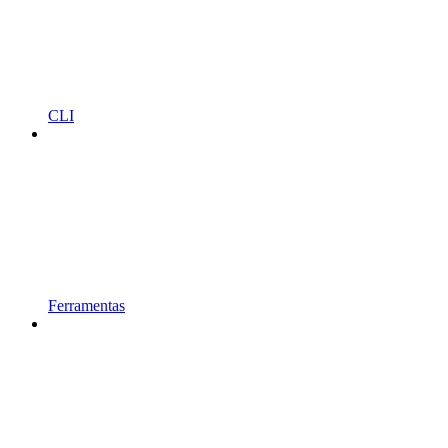
CLI
Ferramentas