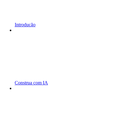
Introdução
Construa com IA