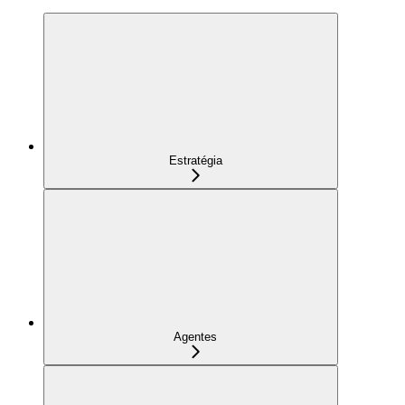
Estratégia
Agentes