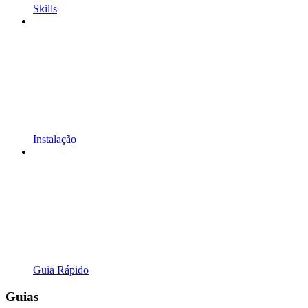
Skills
Instalação
Guia Rápido
Guias