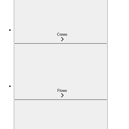
Crews
Flows