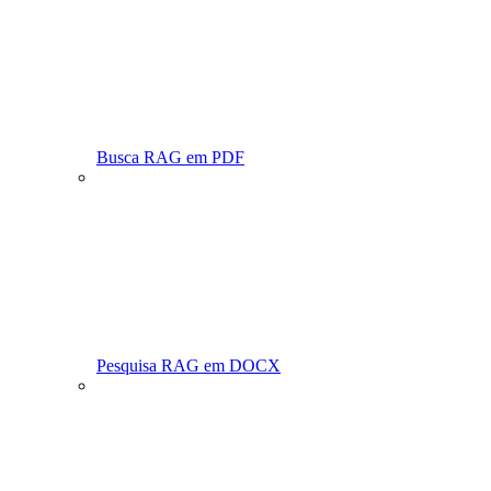
Busca RAG em PDF
Pesquisa RAG em DOCX