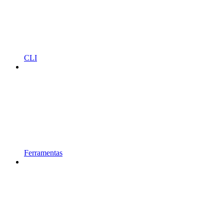
CLI
Ferramentas