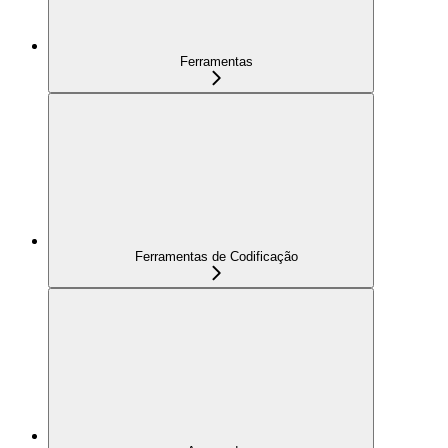
Ferramentas
Ferramentas de Codificação