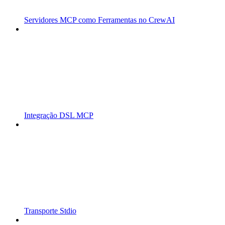
Servidores MCP como Ferramentas no CrewAI
Integração DSL MCP
Transporte Stdio