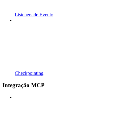
Listeners de Evento
Checkpointing
Integração MCP