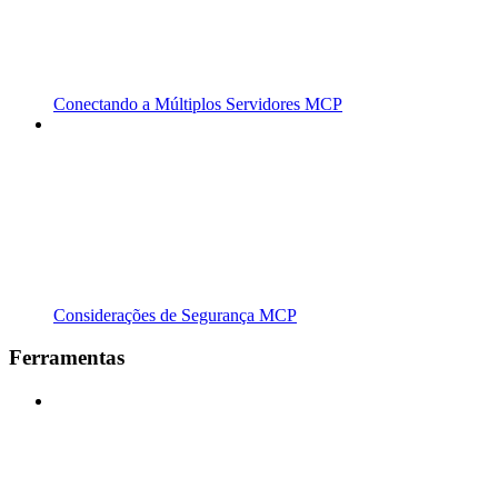
Conectando a Múltiplos Servidores MCP
Considerações de Segurança MCP
Ferramentas