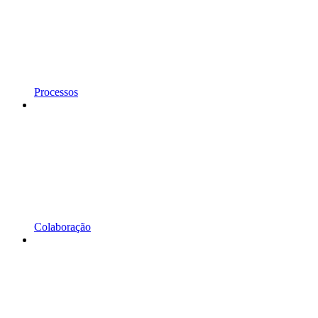
Processos
Colaboração