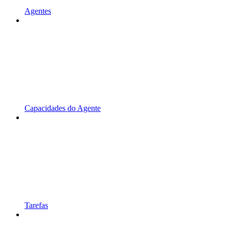
Agentes
Capacidades do Agente
Tarefas