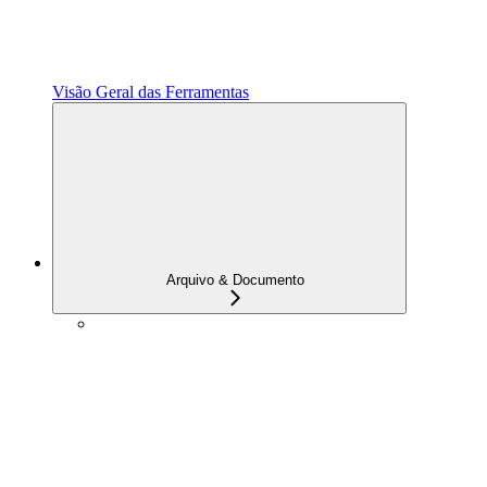
Visão Geral das Ferramentas
Arquivo & Documento