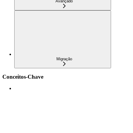
Avançado
Migração
Conceitos-Chave