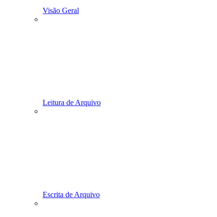
Visão Geral
Leitura de Arquivo
Escrita de Arquivo