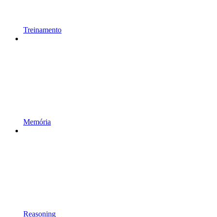
Treinamento
Memória
Reasoning