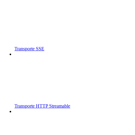
Transporte SSE
Transporte HTTP Streamable