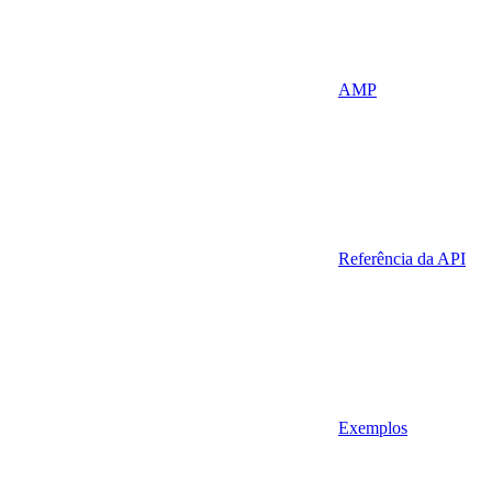
AMP
Referência da API
Exemplos