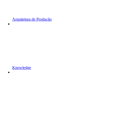
Arquitetura de Produção
Knowledge