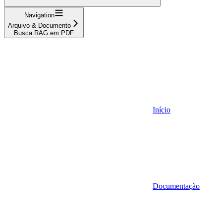
Navigation
Arquivo & Documento
Busca RAG em PDF
Início
Documentação