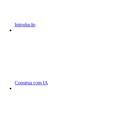
Introdução
Construa com IA