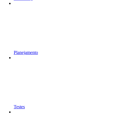
Planejamento
Testes