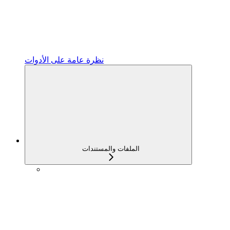
نظرة عامة على الأدوات
الملفات والمستندات