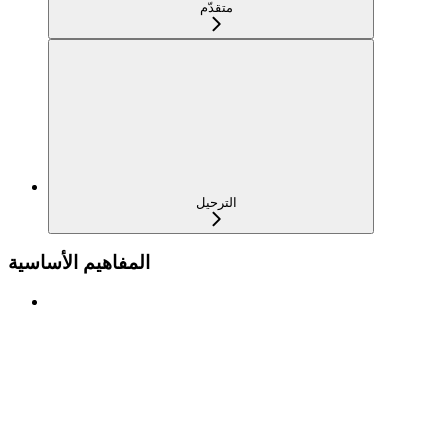
متقدّم
الترحيل
المفاهيم الأساسية