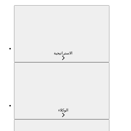
الاستراتيجية
الوكلاء