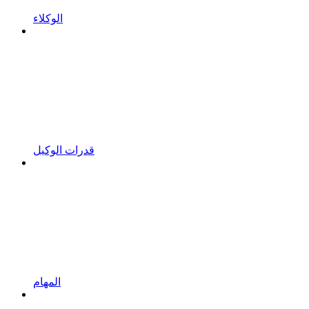
الوكلاء
قدرات الوكيل
المهام