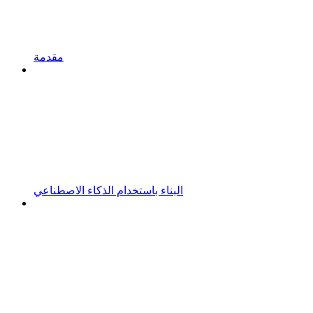
مقدمة
البناء باستخدام الذكاء الاصطناعي