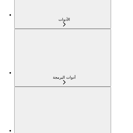
الأدوات
أدوات البرمجة