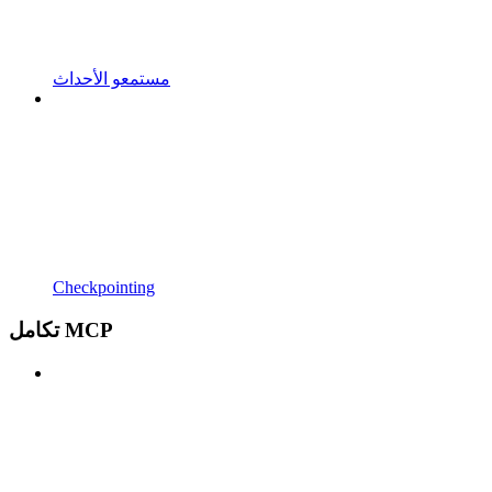
مستمعو الأحداث
Checkpointing
تكامل MCP