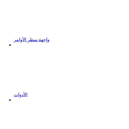
واجهة سطر الأوامر
الأدوات