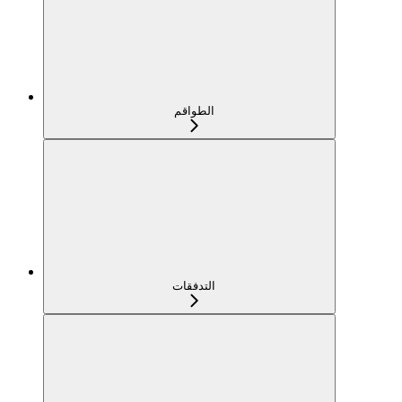
الطواقم
التدفقات