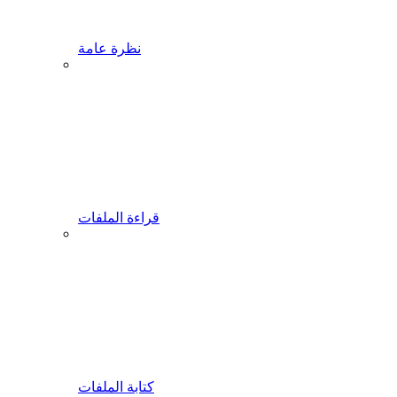
نظرة عامة
قراءة الملفات
كتابة الملفات