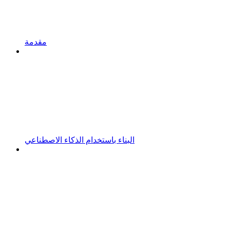
مقدمة
البناء باستخدام الذكاء الاصطناعي