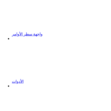
واجهة سطر الأوامر
الأدوات