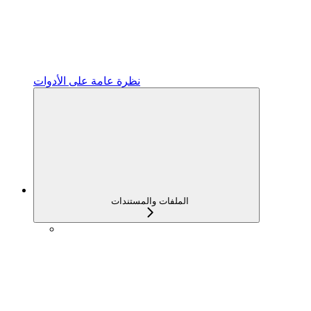
نظرة عامة على الأدوات
الملفات والمستندات