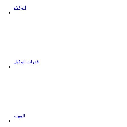
الوكلاء
قدرات الوكيل
المهام