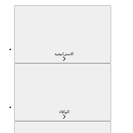
الاستراتيجية
الوكلاء