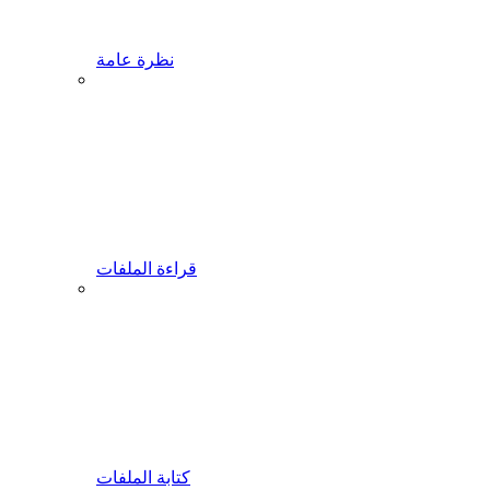
نظرة عامة
قراءة الملفات
كتابة الملفات