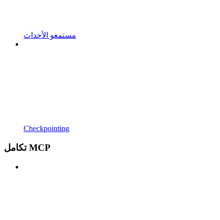
مستمعو الأحداث
Checkpointing
تكامل MCP