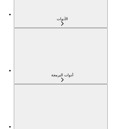
الأدوات
أدوات البرمجة