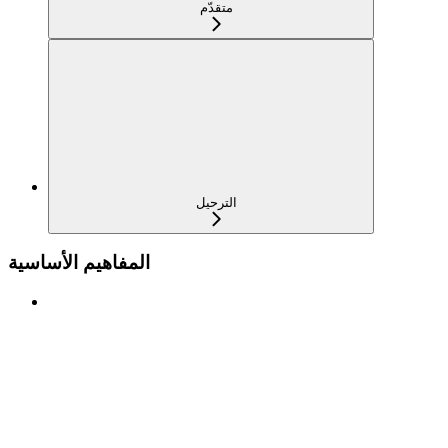
متقدّم
الترحيل
المفاهيم الأساسية