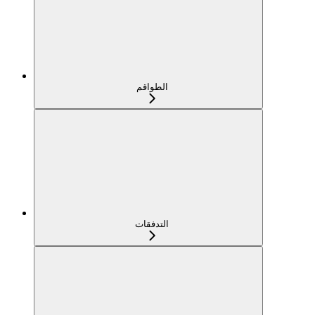
الطواقم
التدفقات