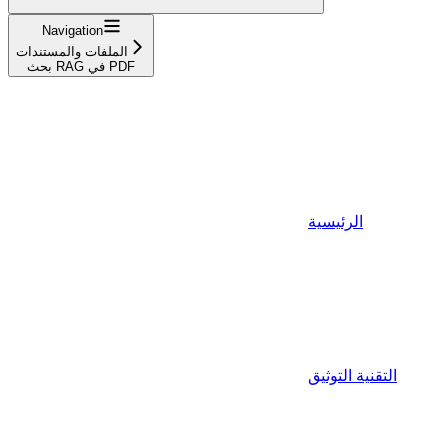
Navigation
الملفات والمستندات
بحث RAG في PDF
الرئيسية
التقنية التوثيق