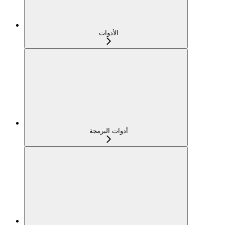
الأدوات
أدوات البرمجة