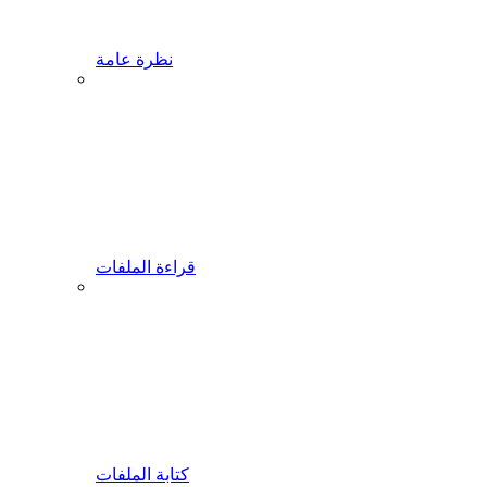
نظرة عامة
قراءة الملفات
كتابة الملفات