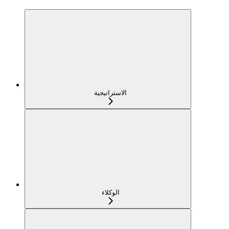
الاستراتيجية
الوكلاء