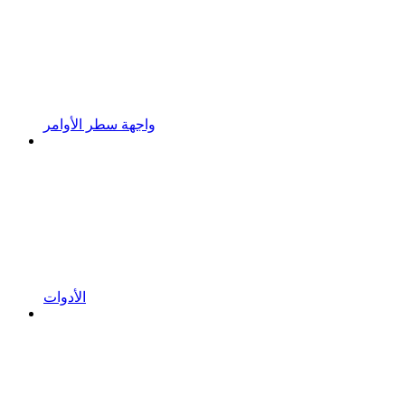
واجهة سطر الأوامر
الأدوات