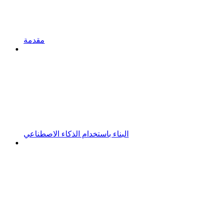
مقدمة
البناء باستخدام الذكاء الاصطناعي