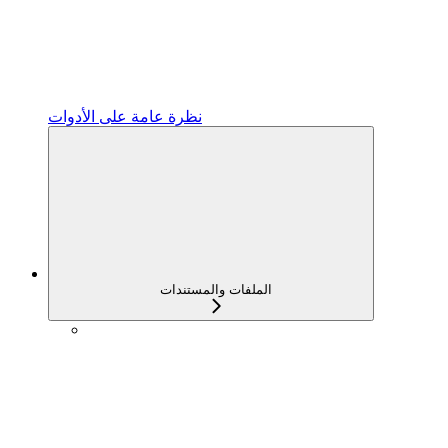
نظرة عامة على الأدوات
الملفات والمستندات