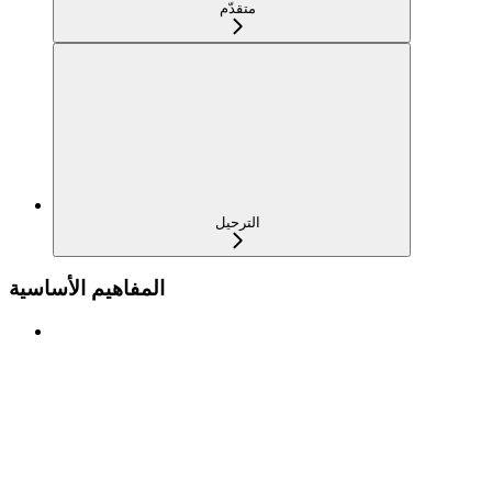
متقدّم
الترحيل
المفاهيم الأساسية