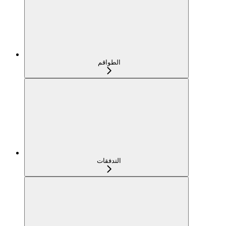
الطواقم
التدفقات