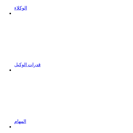
الوكلاء
قدرات الوكيل
المهام