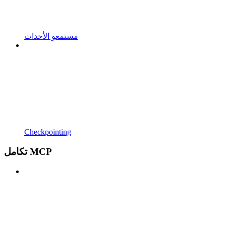
مستمعو الأحداث
Checkpointing
تكامل MCP