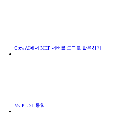
CrewAI에서 MCP 서버를 도구로 활용하기
MCP DSL 통합