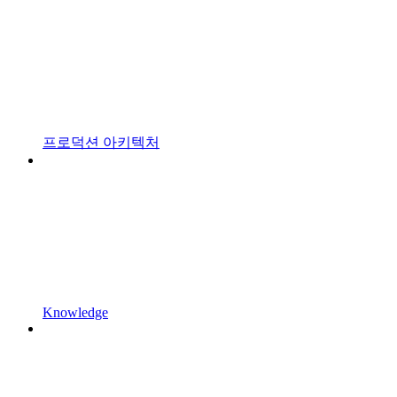
프로덕션 아키텍처
Knowledge