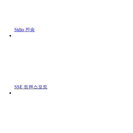
Stdio 전송
SSE 트랜스포트