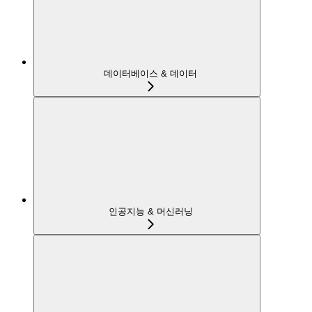
데이터베이스 & 데이터
인공지능 & 머신러닝