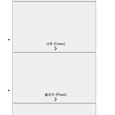
크루 (Crews)
플로우 (Flows)