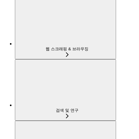
웹 스크래핑 & 브라우징
검색 및 연구