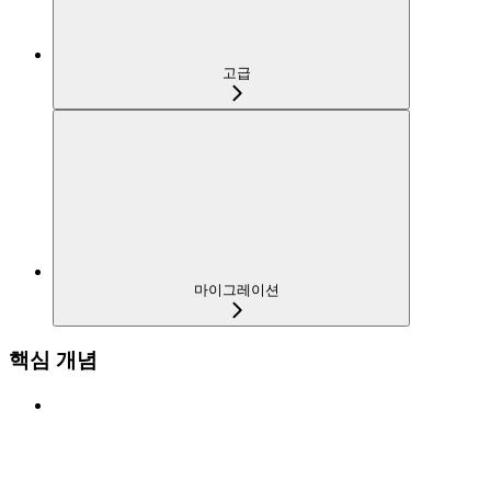
고급
마이그레이션
핵심 개념