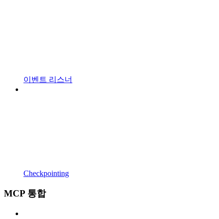
이벤트 리스너
Checkpointing
MCP 통합