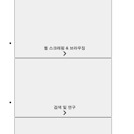
웹 스크래핑 & 브라우징
검색 및 연구