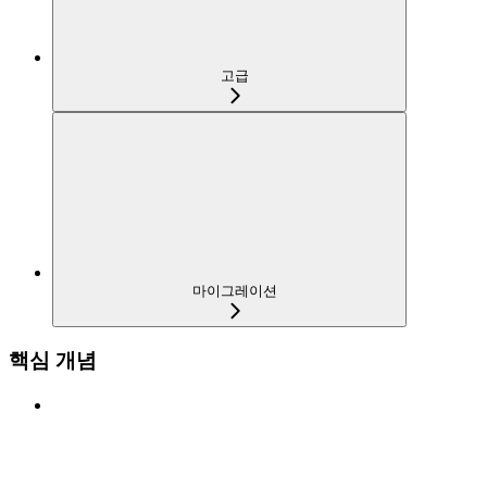
고급
마이그레이션
핵심 개념