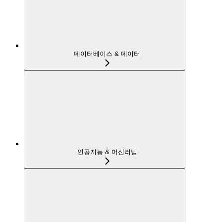
데이터베이스 & 데이터
인공지능 & 머신러닝