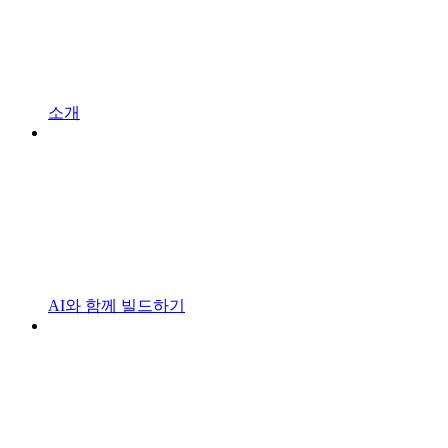
소개
AI와 함께 빌드하기