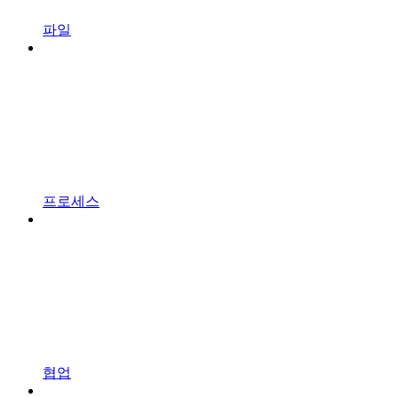
파일
프로세스
협업