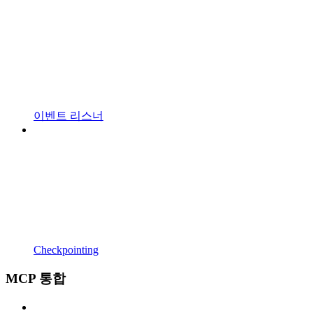
이벤트 리스너
Checkpointing
MCP 통합