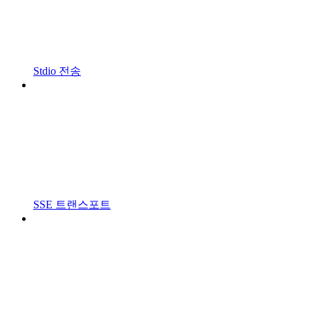
Stdio 전송
SSE 트랜스포트