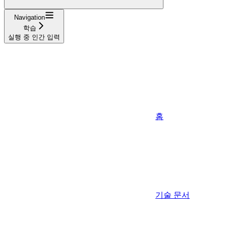
Navigation
학습
실행 중 인간 입력
홈
기술 문서