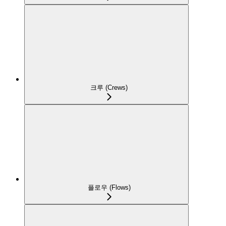
크루 (Crews)
플로우 (Flows)