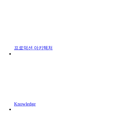
프로덕션 아키텍처
Knowledge