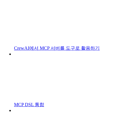
CrewAI에서 MCP 서버를 도구로 활용하기
MCP DSL 통합