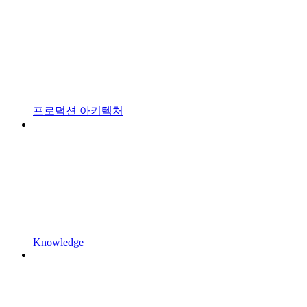
프로덕션 아키텍처
Knowledge