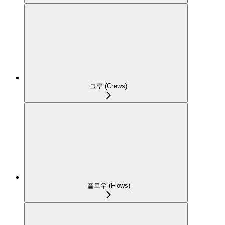
크루 (Crews)
플로우 (Flows)