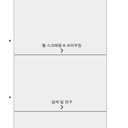
웹 스크래핑 & 브라우징
검색 및 연구