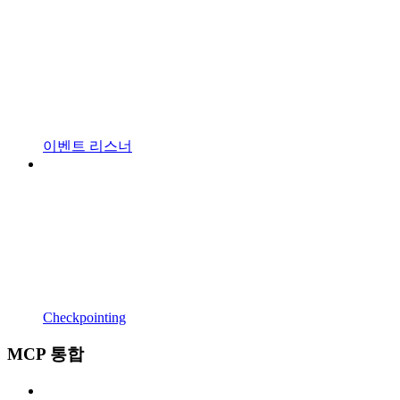
이벤트 리스너
Checkpointing
MCP 통합