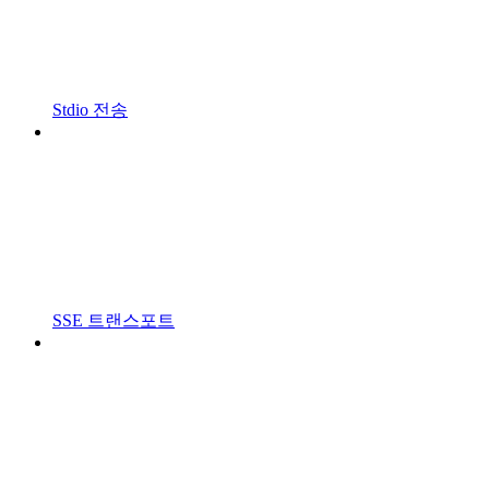
Stdio 전송
SSE 트랜스포트