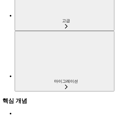
고급
마이그레이션
핵심 개념