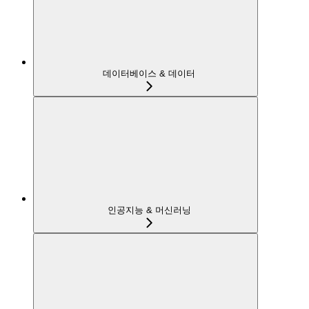
데이터베이스 & 데이터
인공지능 & 머신러닝