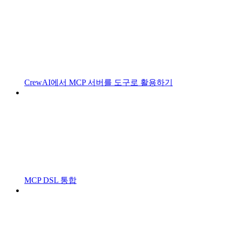
CrewAI에서 MCP 서버를 도구로 활용하기
MCP DSL 통합