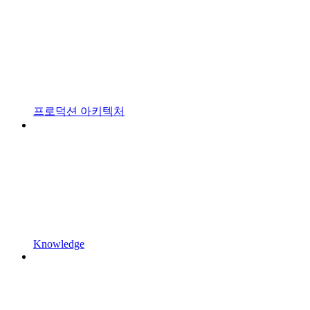
프로덕션 아키텍처
Knowledge