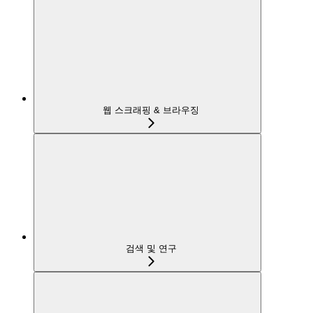
웹 스크래핑 & 브라우징
검색 및 연구