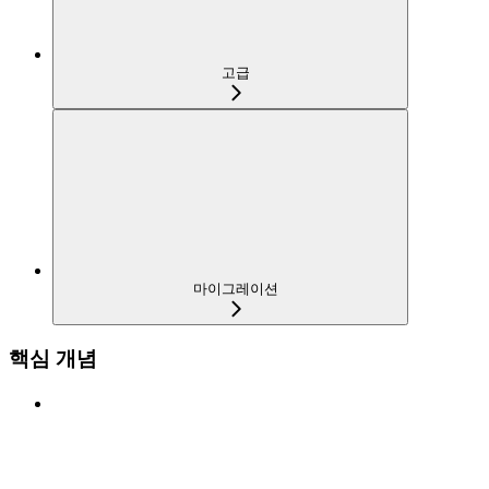
고급
마이그레이션
핵심 개념