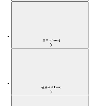
크루 (Crews)
플로우 (Flows)