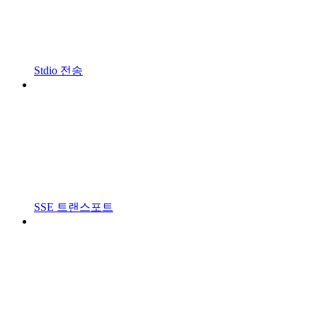
Stdio 전송
SSE 트랜스포트