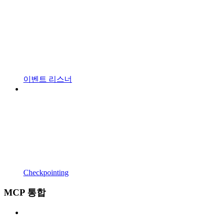
이벤트 리스너
Checkpointing
MCP 통합