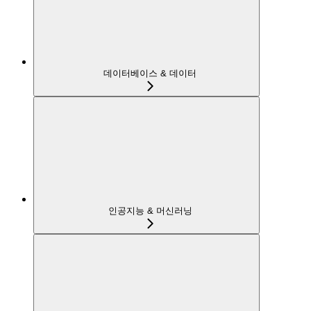
데이터베이스 & 데이터
인공지능 & 머신러닝