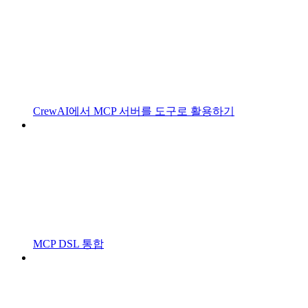
CrewAI에서 MCP 서버를 도구로 활용하기
MCP DSL 통합