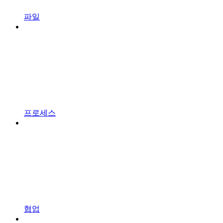
파일
프로세스
협업