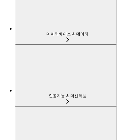
데이터베이스 & 데이터
인공지능 & 머신러닝