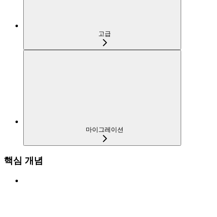
고급
마이그레이션
핵심 개념