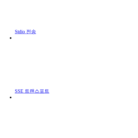
Stdio 전송
SSE 트랜스포트