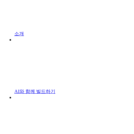
소개
AI와 함께 빌드하기