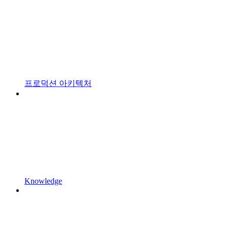
프로덕션 아키텍처
Knowledge