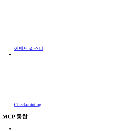
이벤트 리스너
Checkpointing
MCP 통합