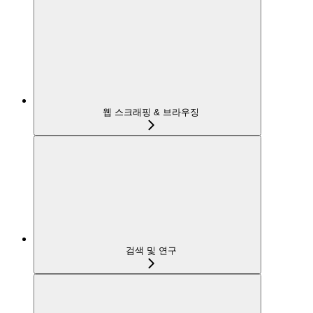
웹 스크래핑 & 브라우징
검색 및 연구