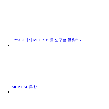
CrewAI에서 MCP 서버를 도구로 활용하기
MCP DSL 통합