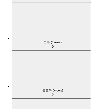
크루 (Crews)
플로우 (Flows)