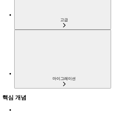
고급
마이그레이션
핵심 개념