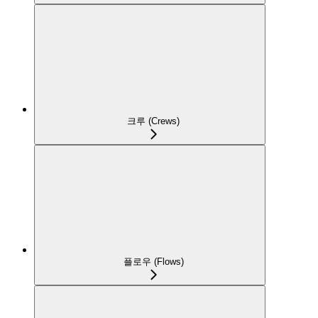
크루 (Crews)
플로우 (Flows)