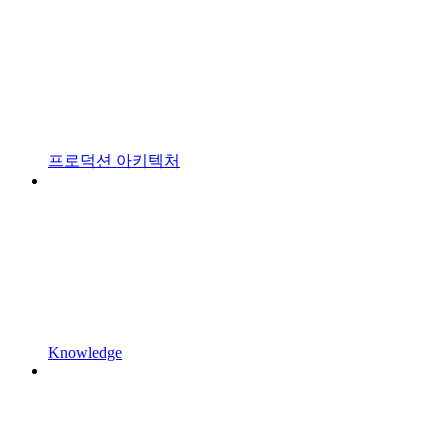
프로덕션 아키텍처
Knowledge