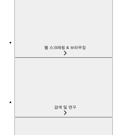
웹 스크래핑 & 브라우징
검색 및 연구