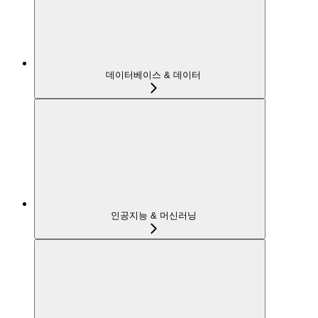
데이터베이스 & 데이터
인공지능 & 머신러닝