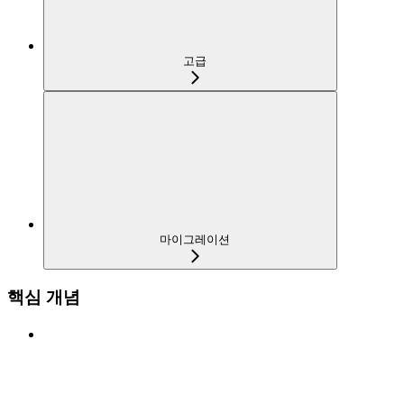
고급
마이그레이션
핵심 개념