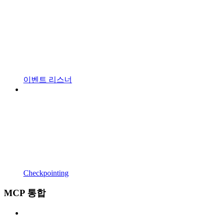
이벤트 리스너
Checkpointing
MCP 통합