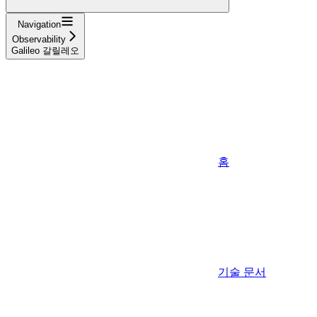
Navigation
Observability
Galileo 갈릴레오
홈
기술 문서