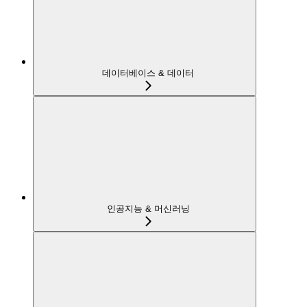
데이터베이스 & 데이터
인공지능 & 머신러닝