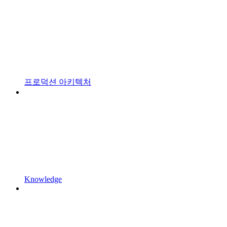
프로덕션 아키텍처
Knowledge