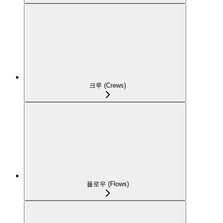
크루 (Crews)
플로우 (Flows)