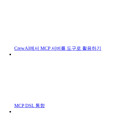
CrewAI에서 MCP 서버를 도구로 활용하기
MCP DSL 통합