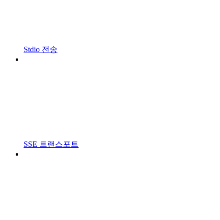
Stdio 전송
SSE 트랜스포트