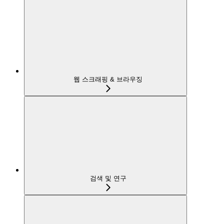
웹 스크래핑 & 브라우징
검색 및 연구