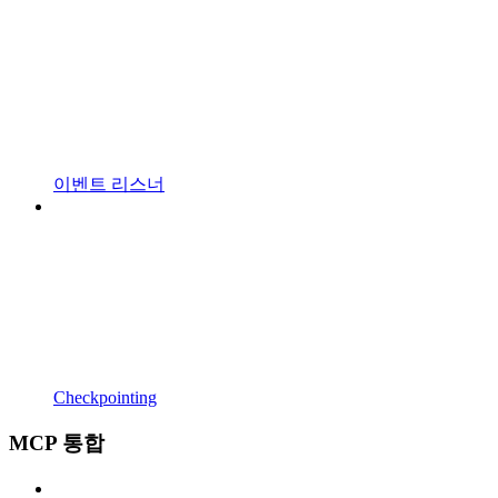
이벤트 리스너
Checkpointing
MCP 통합