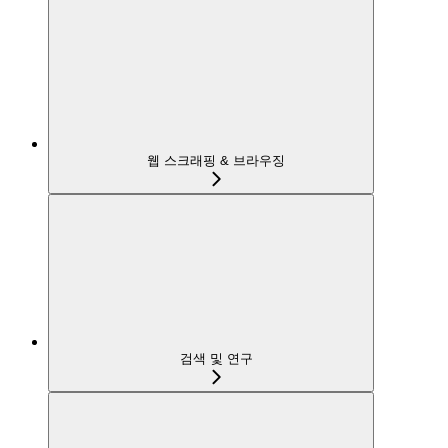
웹 스크래핑 & 브라우징
검색 및 연구