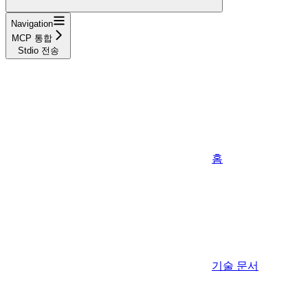
Navigation
MCP 통합
Stdio 전송
홈
기술 문서