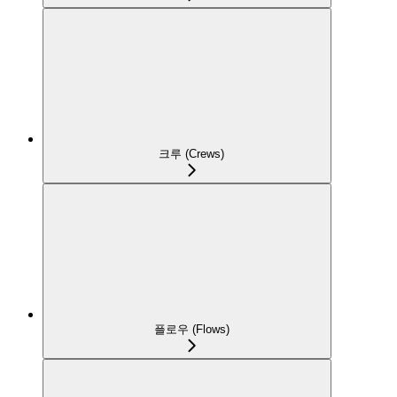
크루 (Crews)
플로우 (Flows)