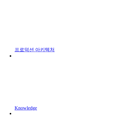
프로덕션 아키텍처
Knowledge