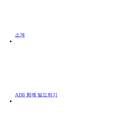
소개
AI와 함께 빌드하기