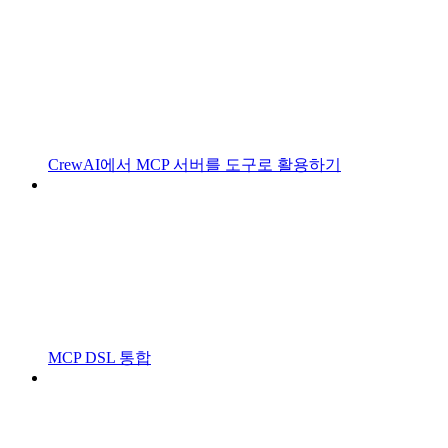
CrewAI에서 MCP 서버를 도구로 활용하기
MCP DSL 통합