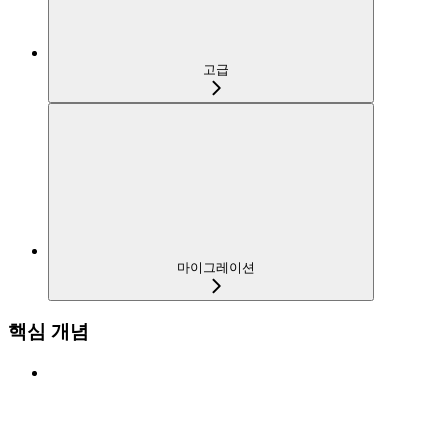
고급
마이그레이션
핵심 개념