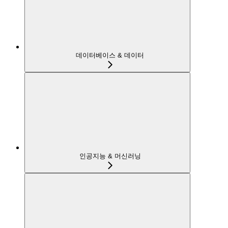
데이터베이스 & 데이터
인공지능 & 머신러닝