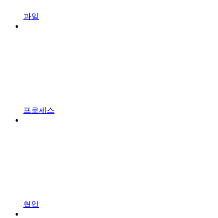
파일
프로세스
협업