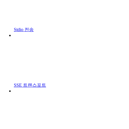
Stdio 전송
SSE 트랜스포트