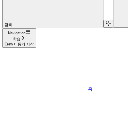
검색...
Navigation
학습
Crew 비동기 시작
홈