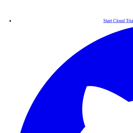
Start Cloud Tria