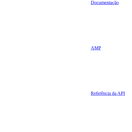
Documentação
AMP
Referência da API