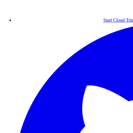
Start Cloud Tria