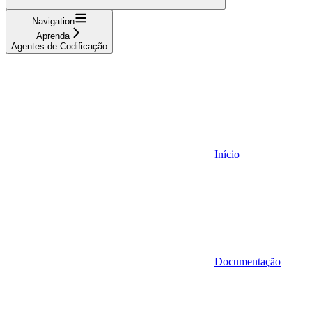
Navigation
Aprenda
Agentes de Codificação
Início
Documentação