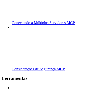
Conectando a Múltiplos Servidores MCP
Considerações de Segurança MCP
Ferramentas