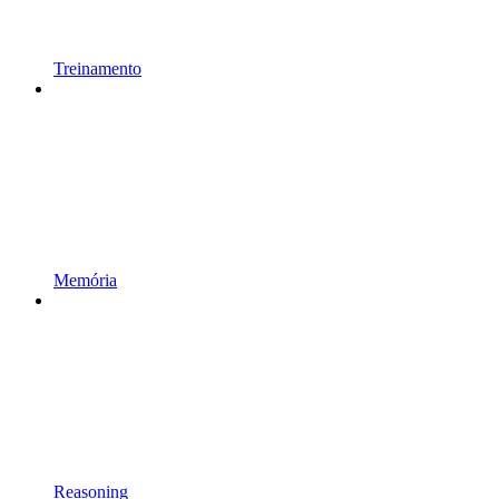
Treinamento
Memória
Reasoning