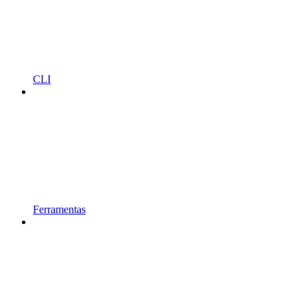
CLI
Ferramentas