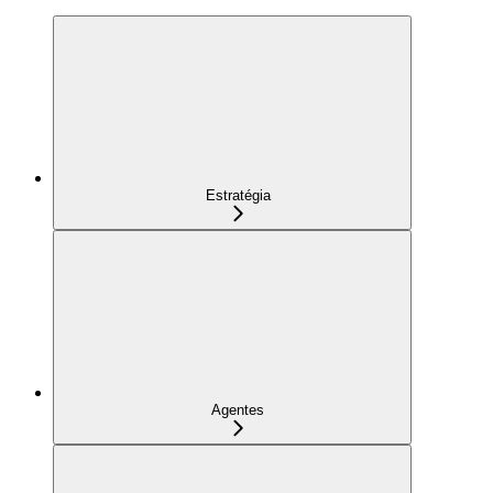
Estratégia
Agentes