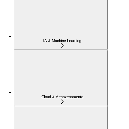
IA & Machine Learning
Cloud & Armazenamento