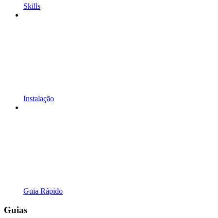
Skills
Instalação
Guia Rápido
Guias