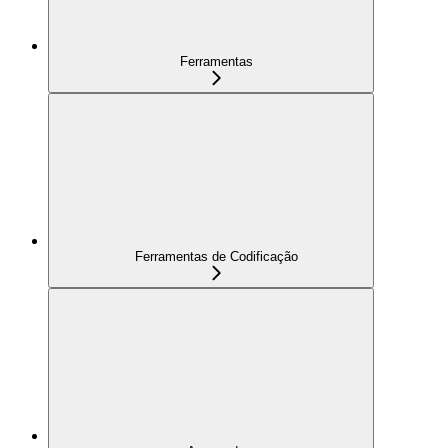
Ferramentas
Ferramentas de Codificação