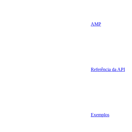
AMP
Referência da API
Exemplos