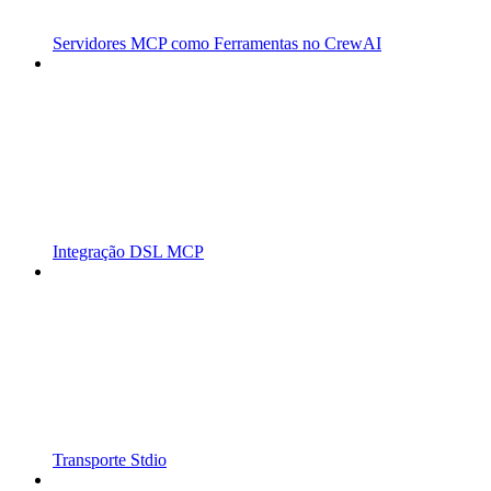
Servidores MCP como Ferramentas no CrewAI
Integração DSL MCP
Transporte Stdio