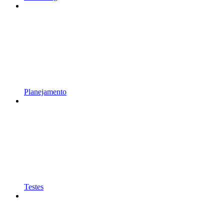
Planejamento
Testes