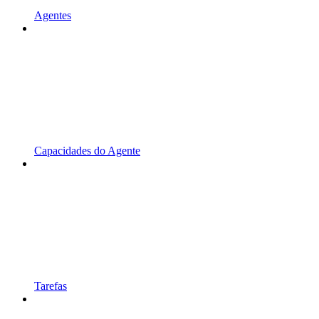
Agentes
Capacidades do Agente
Tarefas