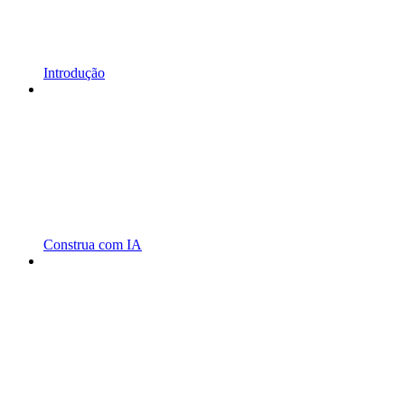
Introdução
Construa com IA