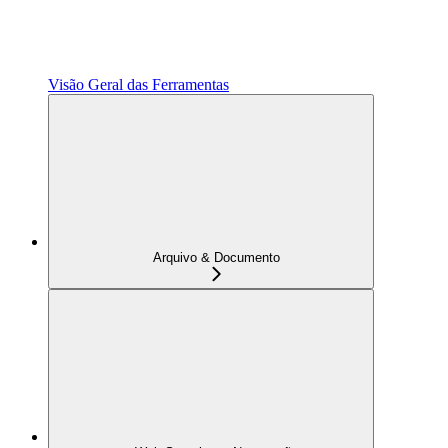
Visão Geral das Ferramentas
Arquivo & Documento