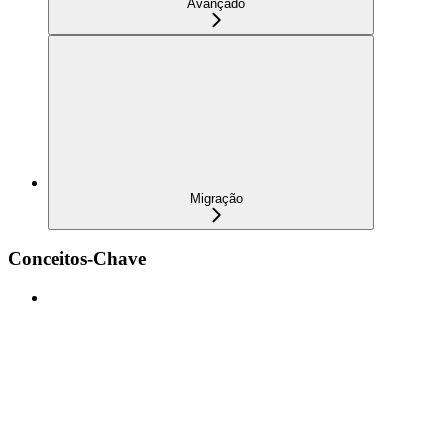
Avançado
Migração
Conceitos-Chave