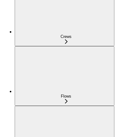
Crews
Flows