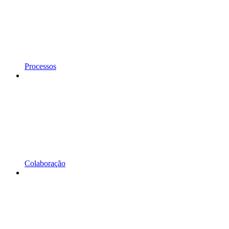
Processos
Colaboração