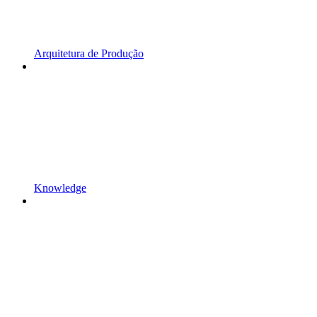
Arquitetura de Produção
Knowledge