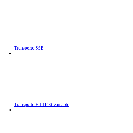
Transporte SSE
Transporte HTTP Streamable