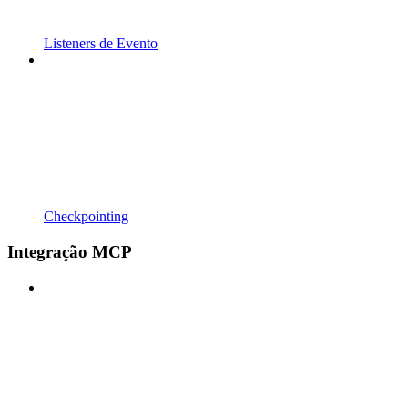
Listeners de Evento
Checkpointing
Integração MCP