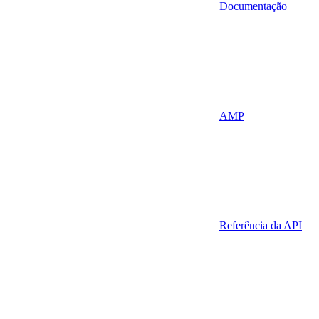
Documentação
AMP
Referência da API