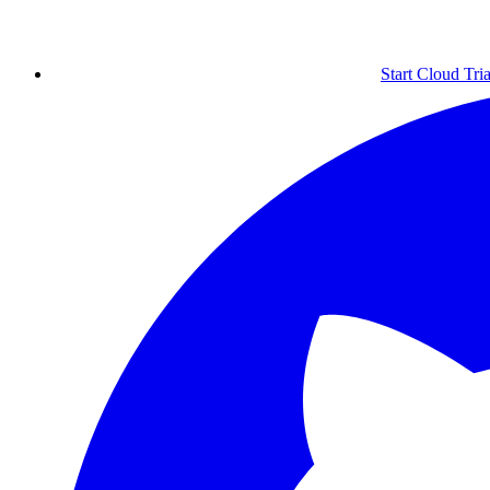
Start Cloud Tria