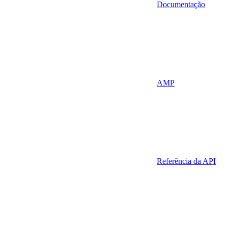
Documentação
AMP
Referência da API