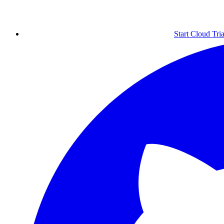
Start Cloud Tria