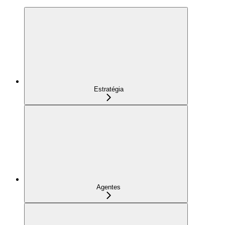
Estratégia
Agentes