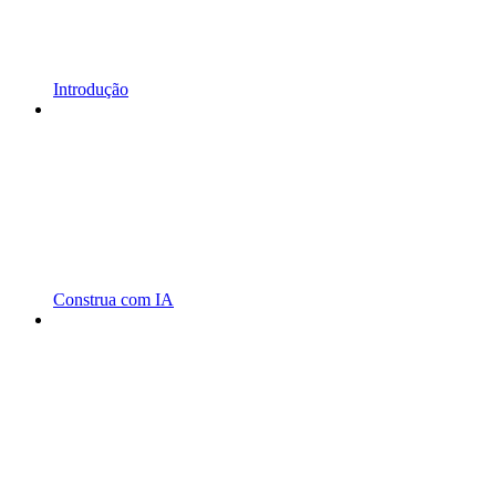
Introdução
Construa com IA