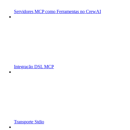
Servidores MCP como Ferramentas no CrewAI
Integração DSL MCP
Transporte Stdio