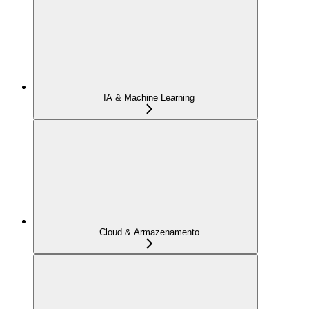
IA & Machine Learning
Cloud & Armazenamento