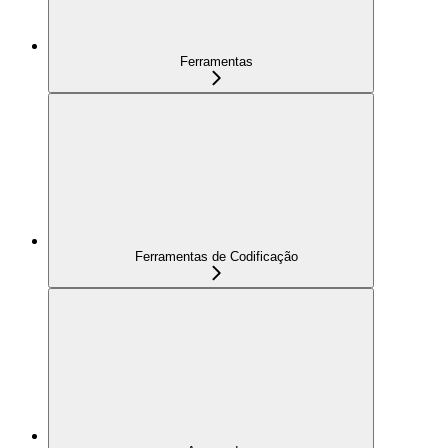
Ferramentas
Ferramentas de Codificação