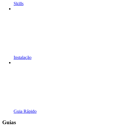
Skills
Instalação
Guia Rápido
Guias