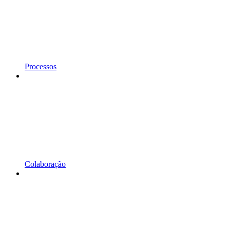
Processos
Colaboração