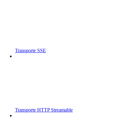
Transporte SSE
Transporte HTTP Streamable