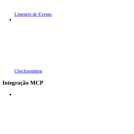
Listeners de Evento
Checkpointing
Integração MCP