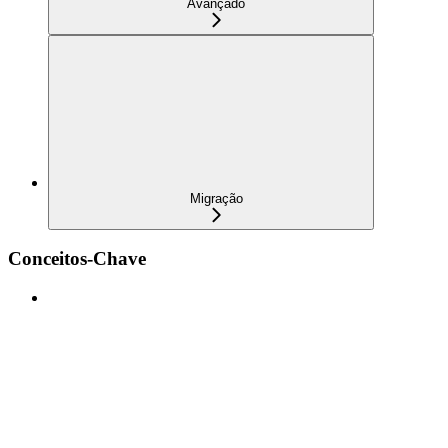
Avançado
Migração
Conceitos-Chave