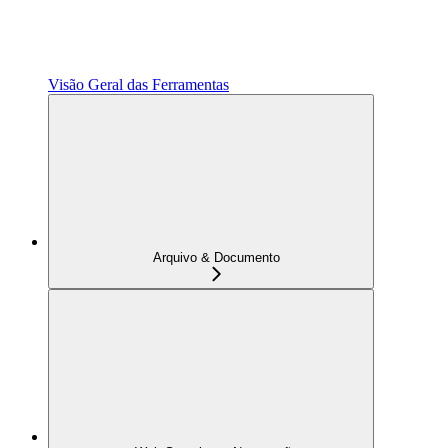
Visão Geral das Ferramentas
Arquivo & Documento