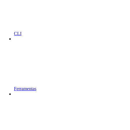
CLI
Ferramentas