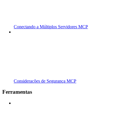
Conectando a Múltiplos Servidores MCP
Considerações de Segurança MCP
Ferramentas