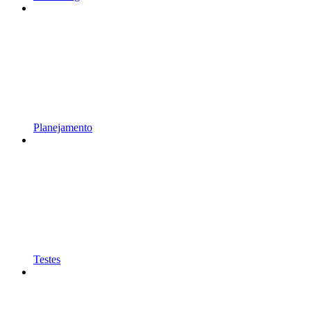
Planejamento
Testes