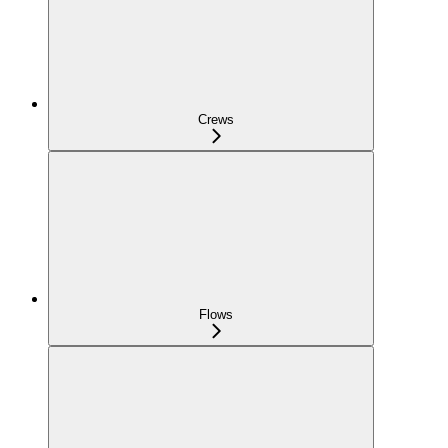
Crews
Flows