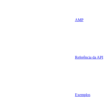
AMP
Referência da API
Exemplos