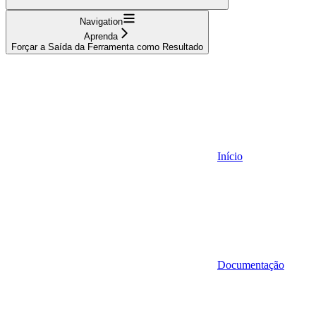
Navigation
Aprenda
Forçar a Saída da Ferramenta como Resultado
Início
Documentação