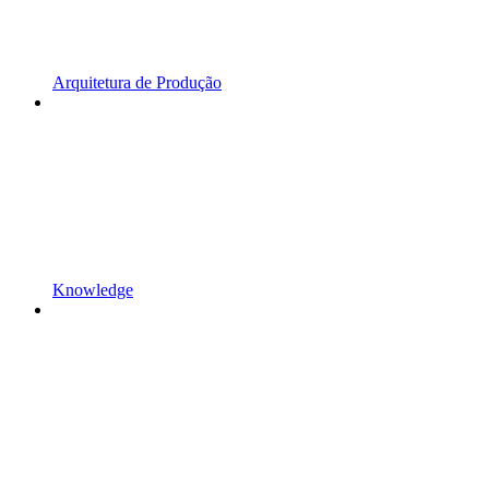
Arquitetura de Produção
Knowledge