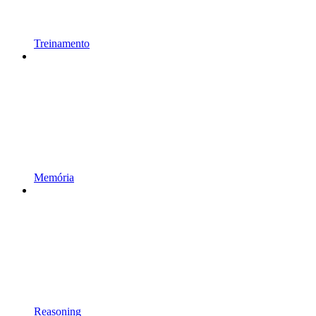
Treinamento
Memória
Reasoning