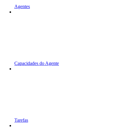
Agentes
Capacidades do Agente
Tarefas