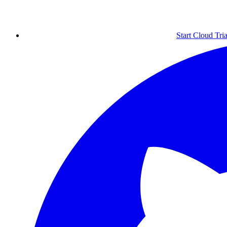
Start Cloud Tria