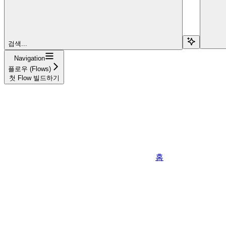
검색...
Navigation
플로우 (Flows)
첫 Flow 빌드하기
홈