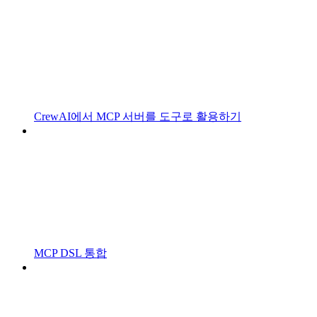
CrewAI에서 MCP 서버를 도구로 활용하기
MCP DSL 통합