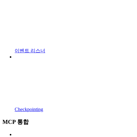
이벤트 리스너
Checkpointing
MCP 통합