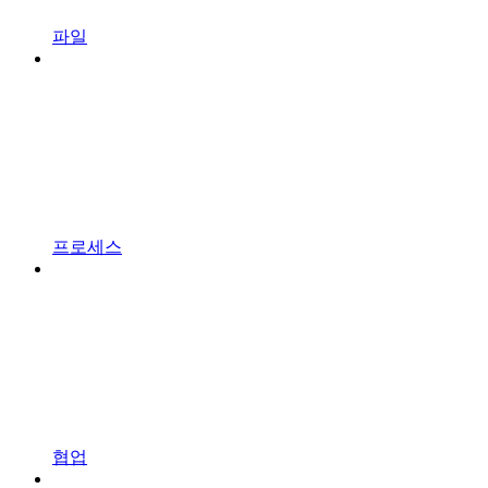
파일
프로세스
협업