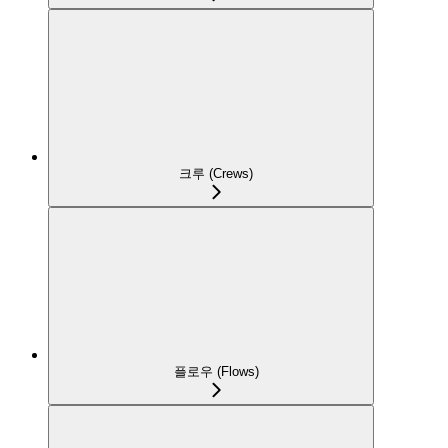
크루 (Crews)
플로우 (Flows)