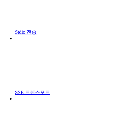
Stdio 전송
SSE 트랜스포트