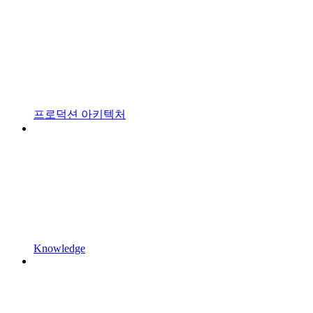
프로덕션 아키텍처
Knowledge