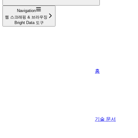
Navigation
웹 스크래핑 & 브라우징
Bright Data 도구
홈
기술 문서