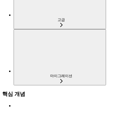
고급
마이그레이션
핵심 개념