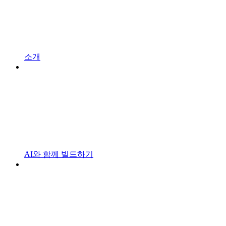
소개
AI와 함께 빌드하기