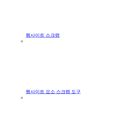
웹사이트 스크랩
웹사이트 요소 스크랩 도구