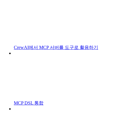
CrewAI에서 MCP 서버를 도구로 활용하기
MCP DSL 통합