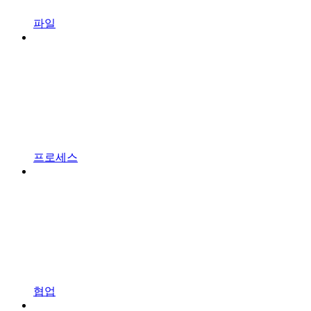
파일
프로세스
협업