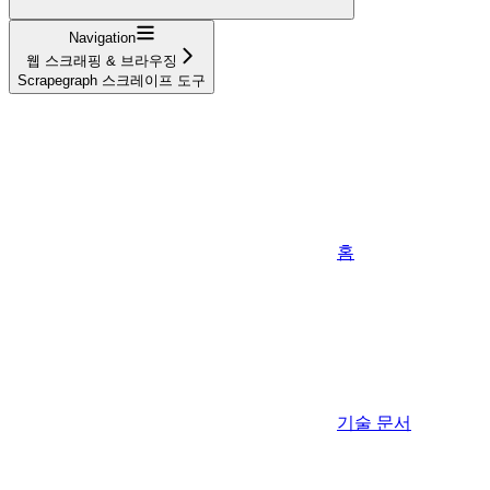
Navigation
웹 스크래핑 & 브라우징
Scrapegraph 스크레이프 도구
홈
기술 문서