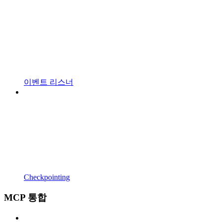
이벤트 리스너
Checkpointing
MCP 통합