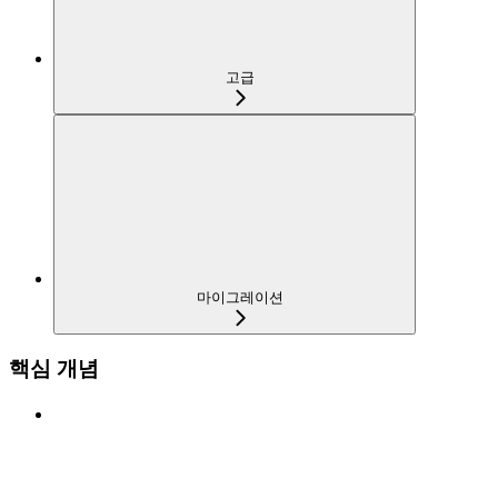
고급
마이그레이션
핵심 개념