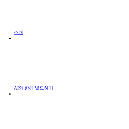
소개
AI와 함께 빌드하기