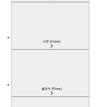
크루 (Crews)
플로우 (Flows)