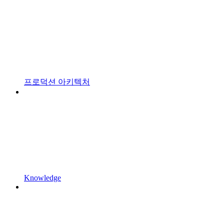
프로덕션 아키텍처
Knowledge