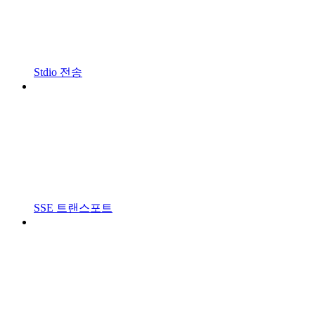
Stdio 전송
SSE 트랜스포트