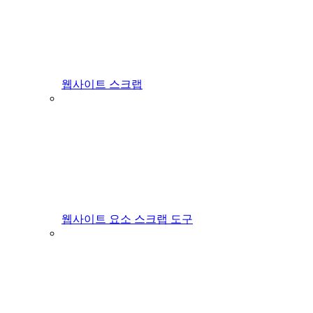
웹사이트 스크랩
웹사이트 요소 스크랩 도구