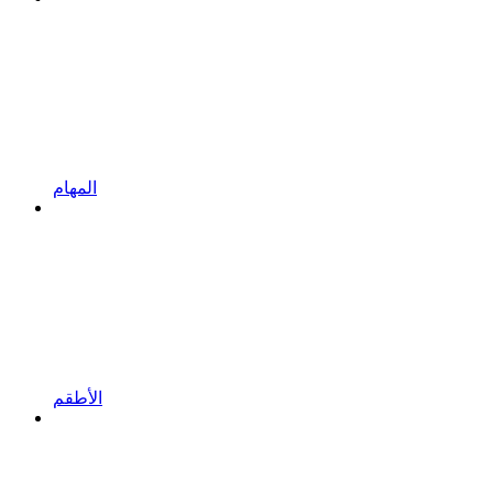
المهام
الأطقم