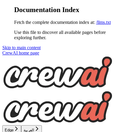
Documentation Index
Fetch the complete documentation index at:
/llms.txt
Use this file to discover all available pages before
exploring further.
Skip to main content
CrewAI
home page
العربية
Edge