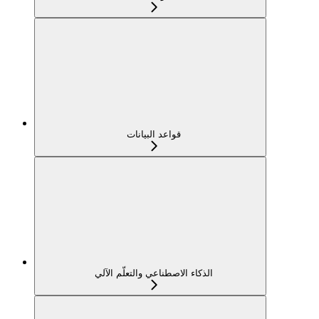
قواعد البيانات
الذكاء الاصطناعي والتعلّم الآلي