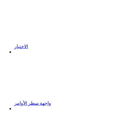
الاختبار
واجهة سطر الأوامر