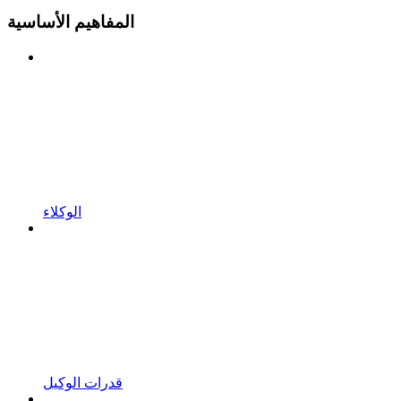
المفاهيم الأساسية
الوكلاء
قدرات الوكيل