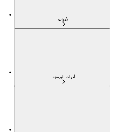
الأدوات
أدوات البرمجة