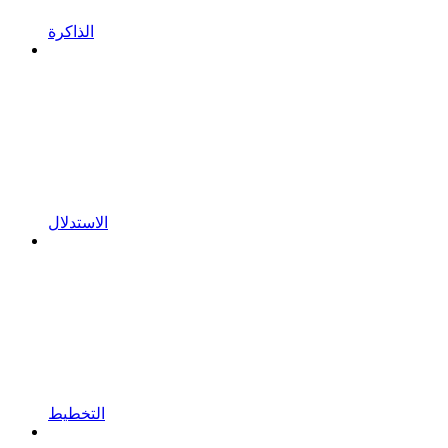
الذاكرة
الاستدلال
التخطيط