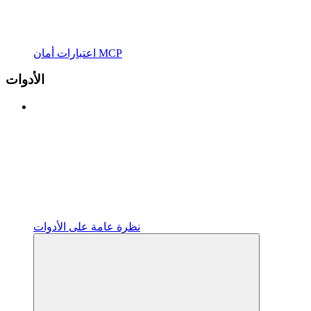
اعتبارات أمان MCP
الأدوات
نظرة عامة على الأدوات