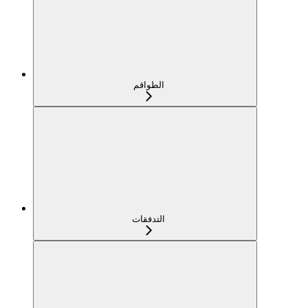
الطواقم
التدفقات