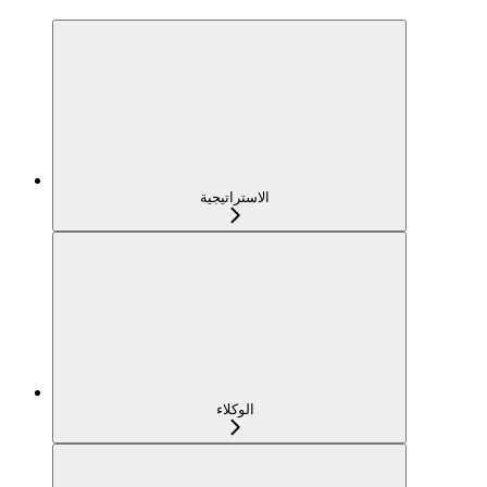
الاستراتيجية
الوكلاء