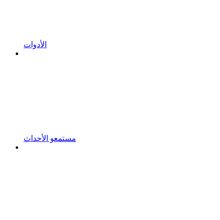
الأدوات
مستمعو الأحداث