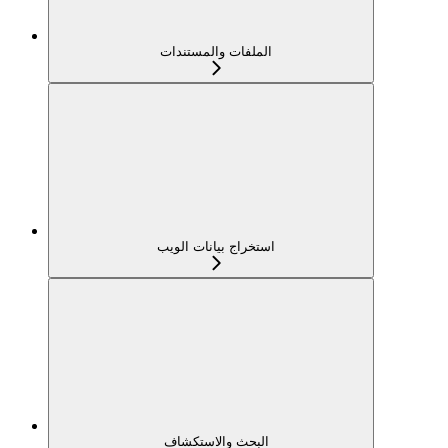
الملفات والمستندات
استخراج بيانات الويب
البحث والاستكشاف