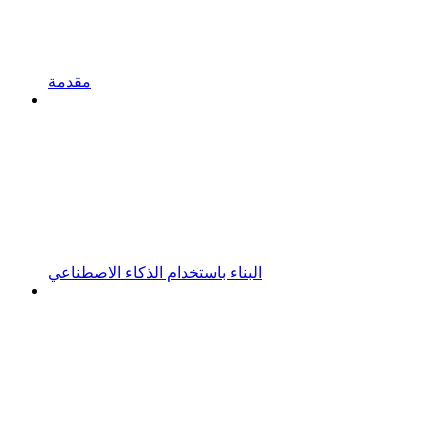
مقدمة
البناء باستخدام الذكاء الاصطناعي