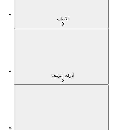
الأدوات
أدوات البرمجة