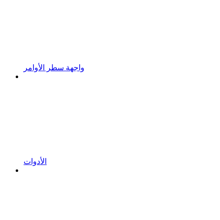
واجهة سطر الأوامر
الأدوات