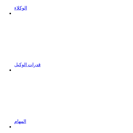
الوكلاء
قدرات الوكيل
المهام