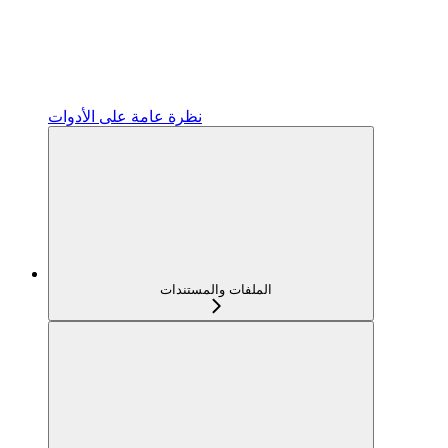
نظرة عامة على الأدوات
الملفات والمستندات