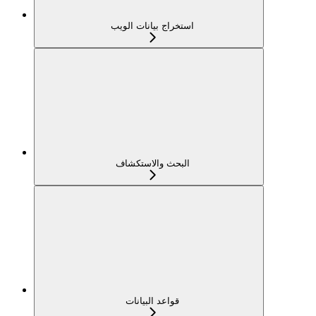
استخراج بيانات الويب
البحث والاستكشاف
قواعد البيانات