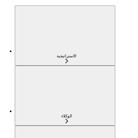
الاستراتيجية
الوكلاء