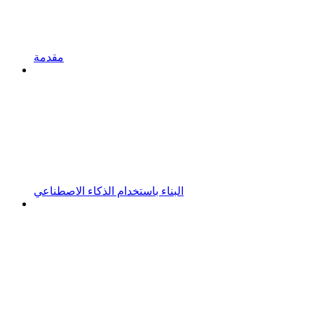
مقدمة
البناء باستخدام الذكاء الاصطناعي