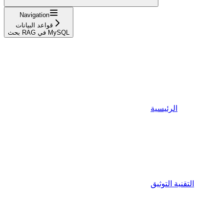
Navigation
قواعد البيانات
بحث RAG في MySQL
الرئيسية
التقنية التوثيق