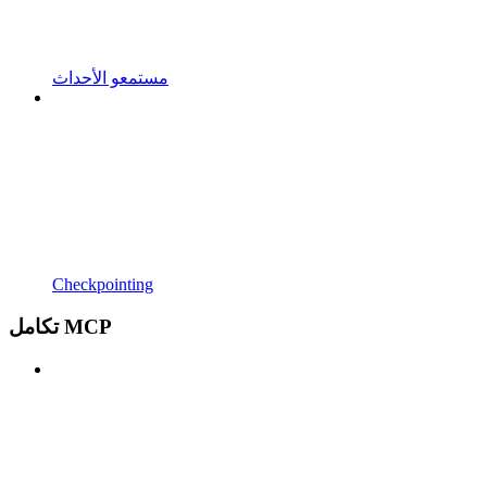
مستمعو الأحداث
Checkpointing
تكامل MCP