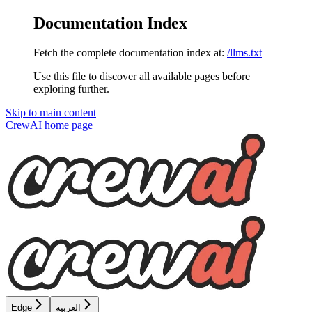
Documentation Index
Fetch the complete documentation index at:
/llms.txt
Use this file to discover all available pages before
exploring further.
Skip to main content
CrewAI
home page
العربية
Edge