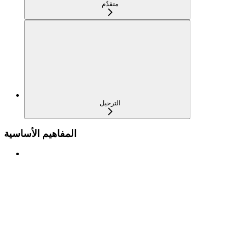
متقدّم
الترحيل
المفاهيم الأساسية