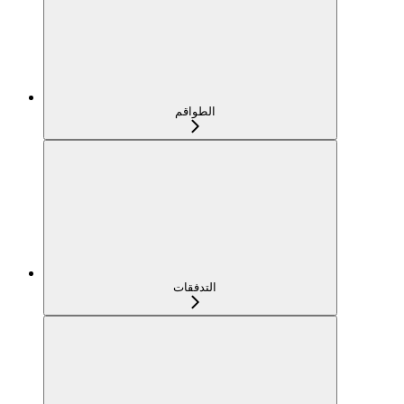
الطواقم
التدفقات