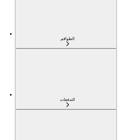
الطواقم
التدفقات