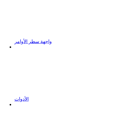
واجهة سطر الأوامر
الأدوات