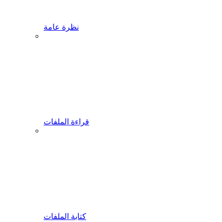
نظرة عامة
قراءة الملفات
كتابة الملفات