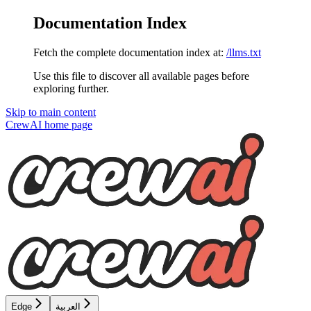
Documentation Index
Fetch the complete documentation index at:
/llms.txt
Use this file to discover all available pages before
exploring further.
Skip to main content
CrewAI
home page
العربية
Edge