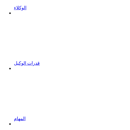
الوكلاء
قدرات الوكيل
المهام