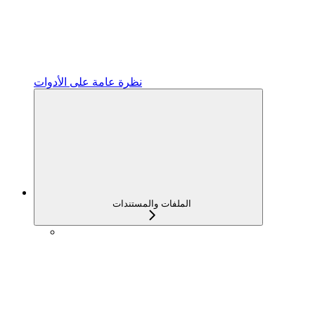
نظرة عامة على الأدوات
الملفات والمستندات