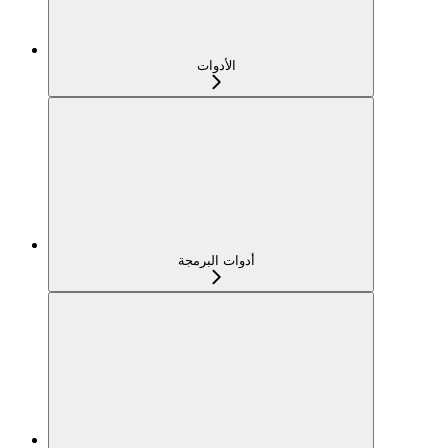
الأدوات
أدوات البرمجة