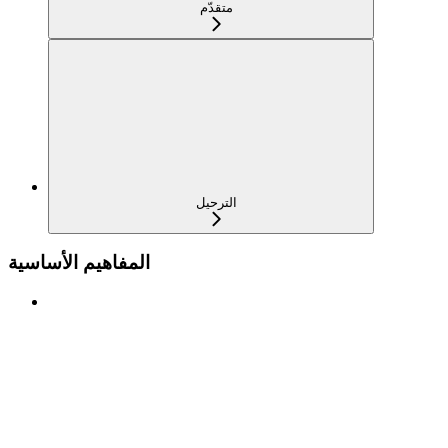
متقدّم
الترحيل
المفاهيم الأساسية