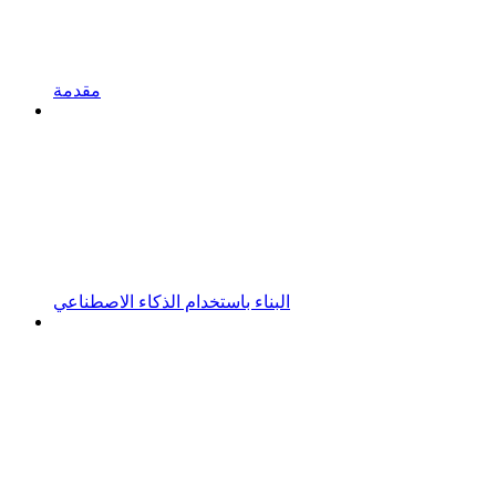
مقدمة
البناء باستخدام الذكاء الاصطناعي