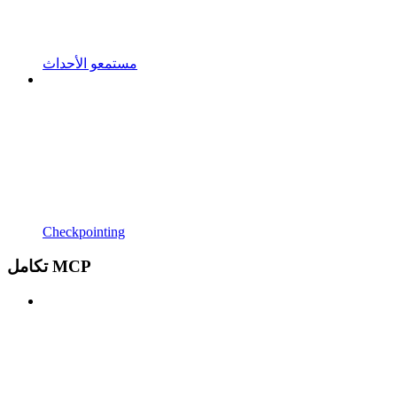
مستمعو الأحداث
Checkpointing
تكامل MCP