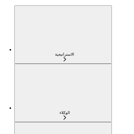
الاستراتيجية
الوكلاء