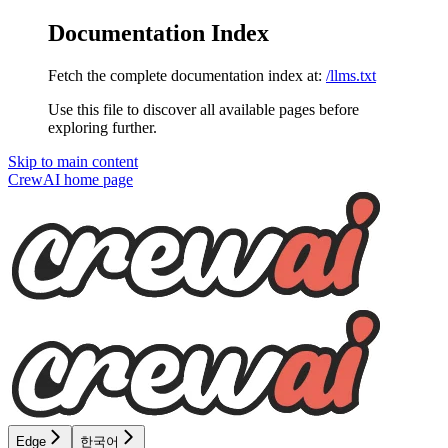
Documentation Index
Fetch the complete documentation index at:
/llms.txt
Use this file to discover all available pages before
exploring further.
Skip to main content
CrewAI
home page
Edge
한국어