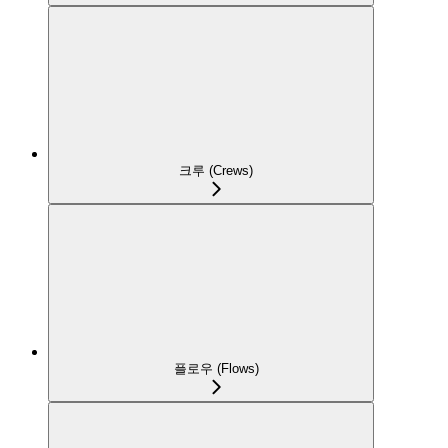
크루 (Crews)
플로우 (Flows)