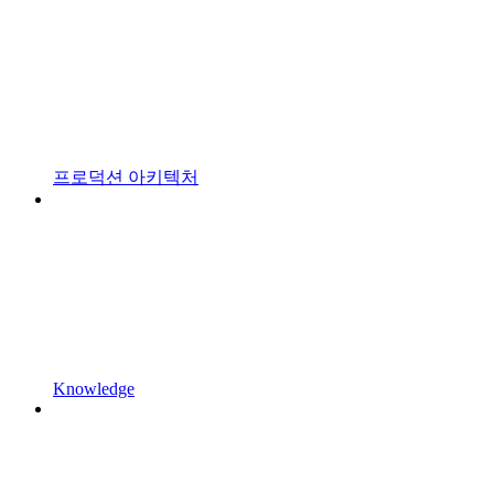
프로덕션 아키텍처
Knowledge