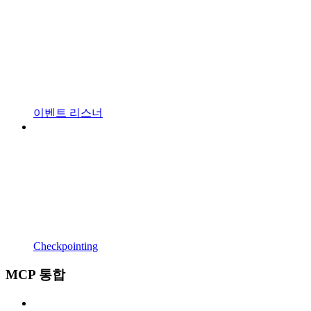
이벤트 리스너
Checkpointing
MCP 통합