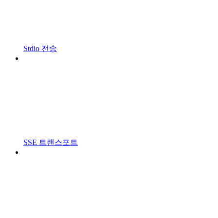
Stdio 전송
SSE 트랜스포트