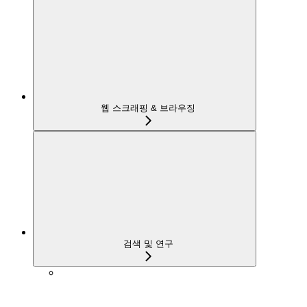
웹 스크래핑 & 브라우징
검색 및 연구