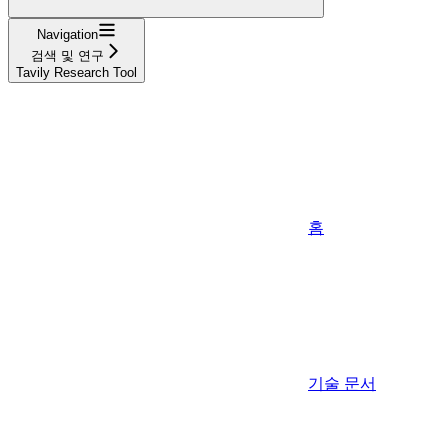
Navigation
검색 및 연구
Tavily Research Tool
홈
기술 문서