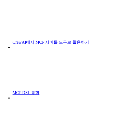
CrewAI에서 MCP 서버를 도구로 활용하기
MCP DSL 통합