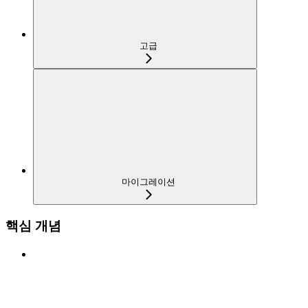
고급
마이그레이션
핵심 개념