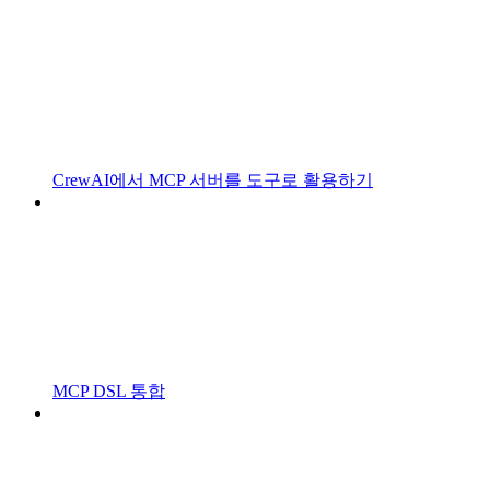
CrewAI에서 MCP 서버를 도구로 활용하기
MCP DSL 통합