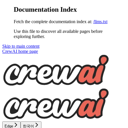
Documentation Index
Fetch the complete documentation index at:
/llms.txt
Use this file to discover all available pages before
exploring further.
Skip to main content
CrewAI
home page
Edge
한국어