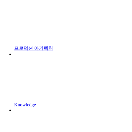
프로덕션 아키텍처
Knowledge