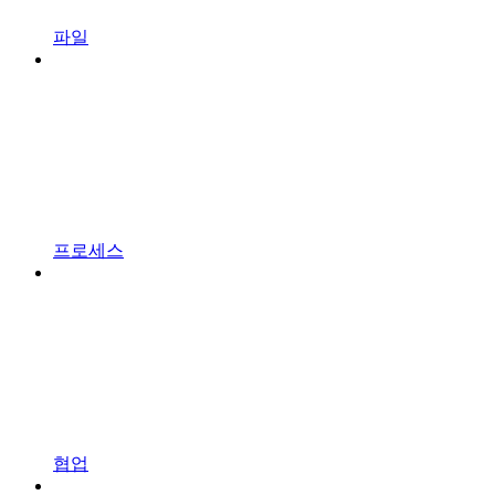
파일
프로세스
협업