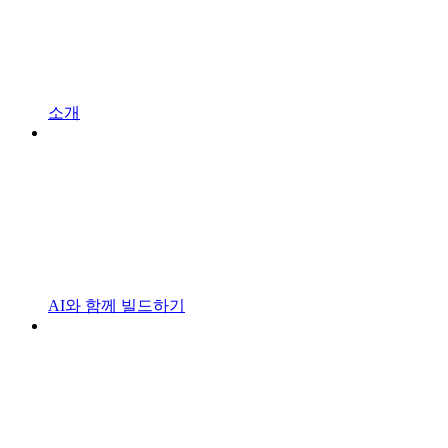
소개
AI와 함께 빌드하기