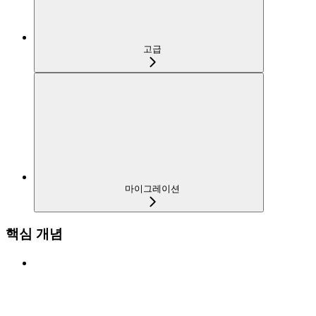
고급
마이그레이션
핵심 개념