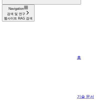
Navigation
검색 및 연구
웹사이트 RAG 검색
홈
기술 문서