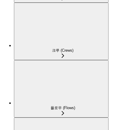
크루 (Crews)
플로우 (Flows)