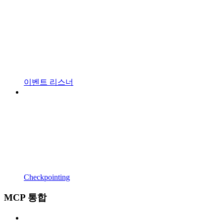
이벤트 리스너
Checkpointing
MCP 통합