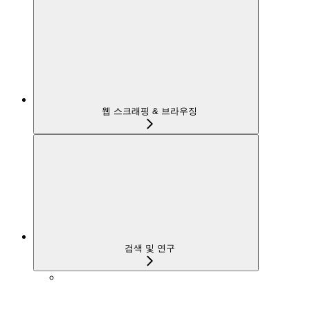
웹 스크래핑 & 브라우징
검색 및 연구