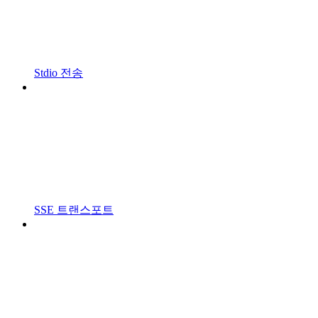
Stdio 전송
SSE 트랜스포트