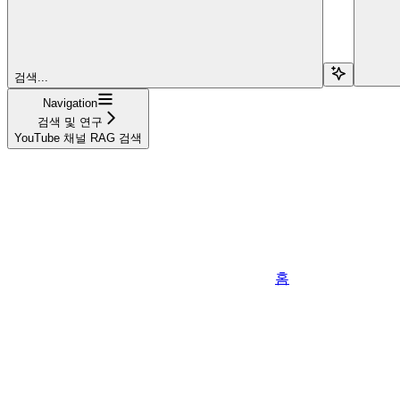
검색...
Navigation
검색 및 연구
YouTube 채널 RAG 검색
홈