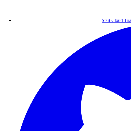
Start Cloud Tria