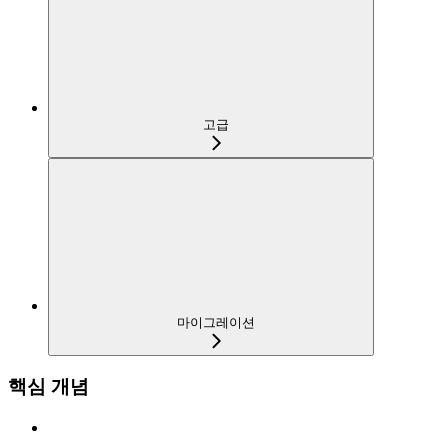
고급
마이그레이션
핵심 개념