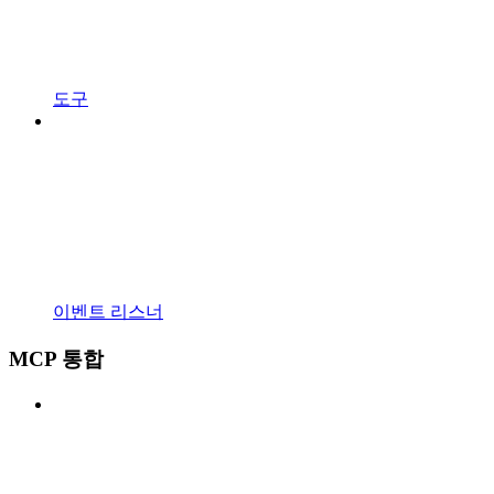
도구
이벤트 리스너
MCP 통합