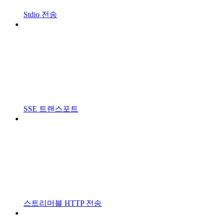
Stdio 전송
SSE 트랜스포트
스트리머블 HTTP 전송