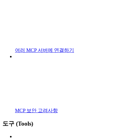
여러 MCP 서버에 연결하기
MCP 보안 고려사항
도구 (Tools)