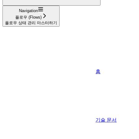
Navigation
플로우 (Flows)
플로우 상태 관리 마스터하기
홈
기술 문서