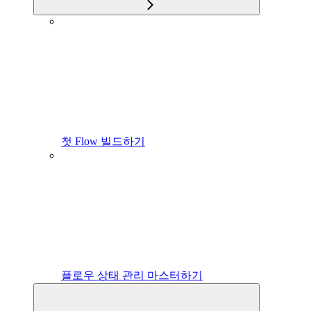
첫 Flow 빌드하기
플로우 상태 관리 마스터하기