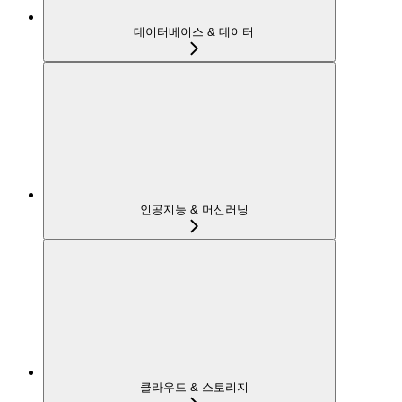
데이터베이스 & 데이터
인공지능 & 머신러닝
클라우드 & 스토리지