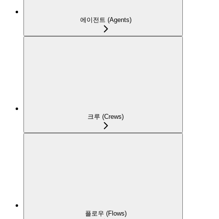
에이전트 (Agents)
크루 (Crews)
플로우 (Flows)