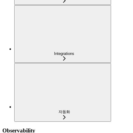
Integrations
자동화
Observability