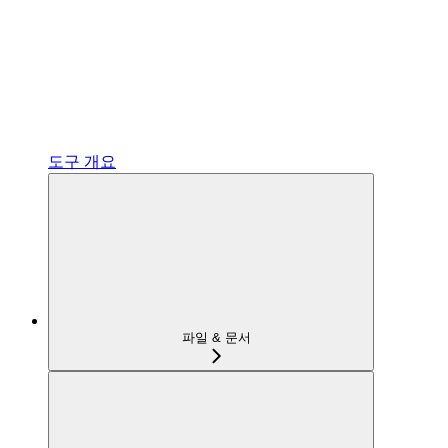
도구 개요
파일 & 문서