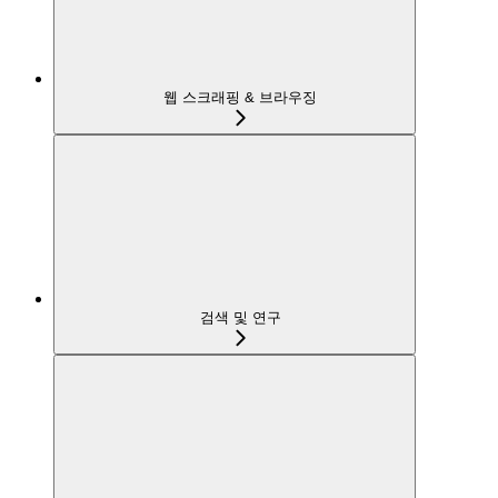
웹 스크래핑 & 브라우징
검색 및 연구