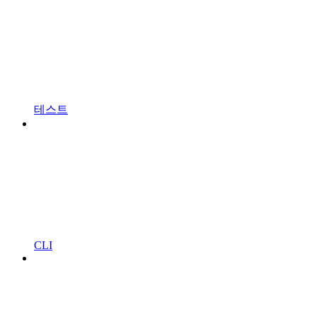
테스트
CLI