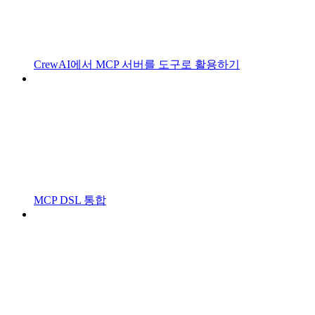
CrewAI에서 MCP 서버를 도구로 활용하기
MCP DSL 통합