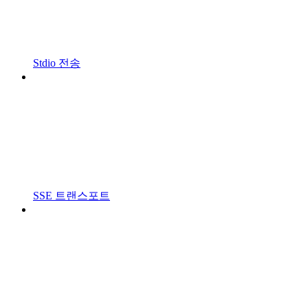
Stdio 전송
SSE 트랜스포트