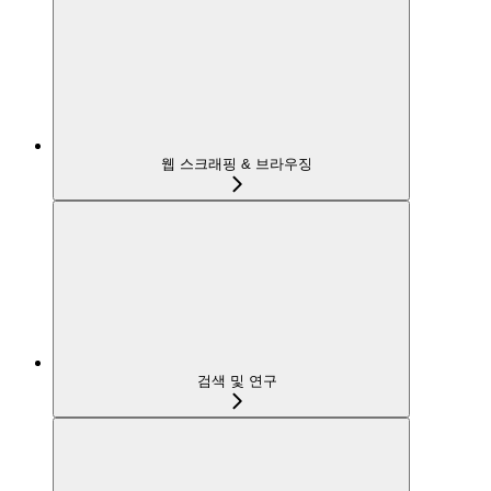
웹 스크래핑 & 브라우징
검색 및 연구