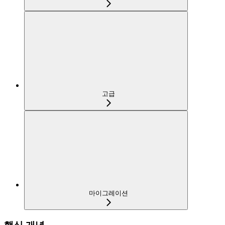
고급
마이그레이션