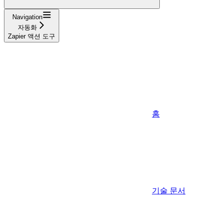
Navigation
자동화
Zapier 액션 도구
홈
기술 문서