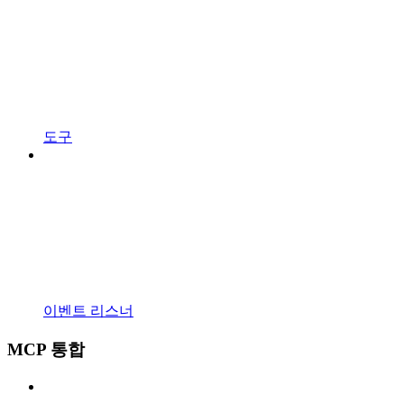
도구
이벤트 리스너
MCP 통합