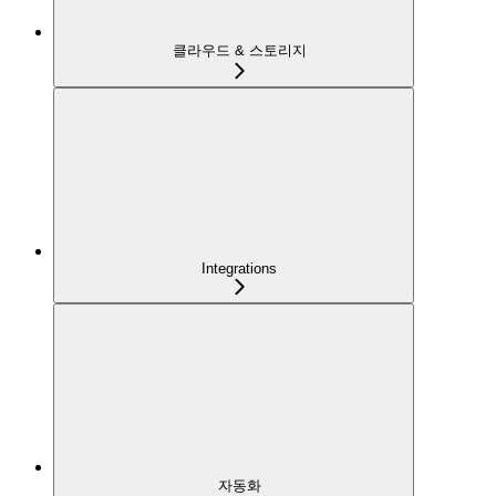
클라우드 & 스토리지
Integrations
자동화