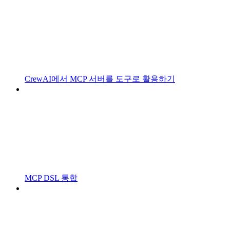
CrewAI에서 MCP 서버를 도구로 활용하기
MCP DSL 통합