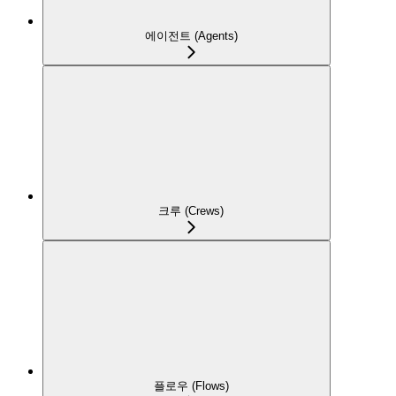
에이전트 (Agents)
크루 (Crews)
플로우 (Flows)