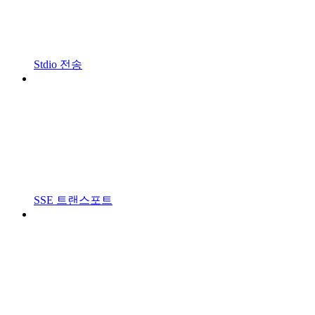
Stdio 전송
SSE 트랜스포트