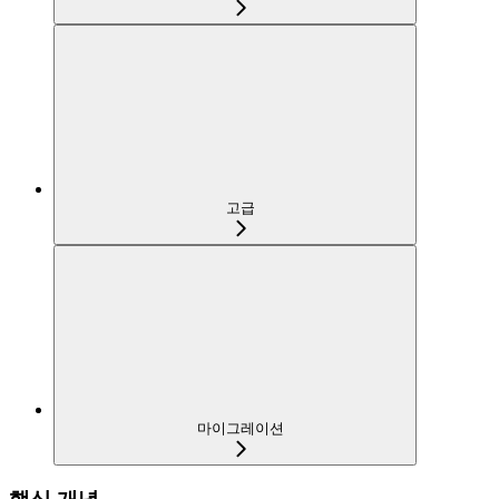
고급
마이그레이션