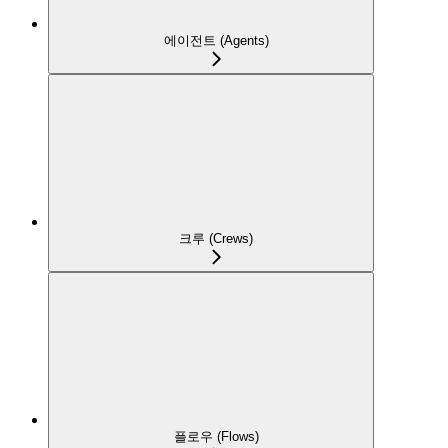
에이전트 (Agents)
크루 (Crews)
플로우 (Flows)