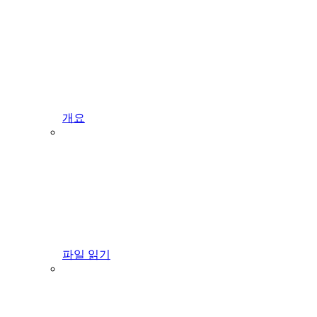
개요
파일 읽기