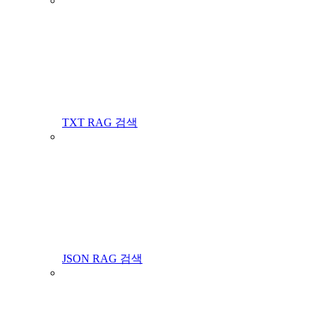
TXT RAG 검색
JSON RAG 검색