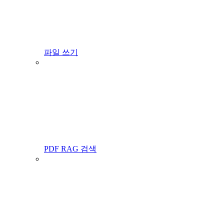
파일 쓰기
PDF RAG 검색