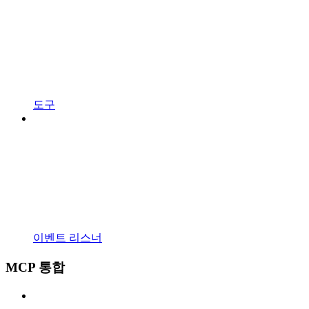
도구
이벤트 리스너
MCP 통합