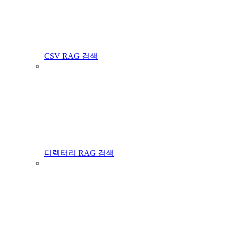
CSV RAG 검색
디렉터리 RAG 검색