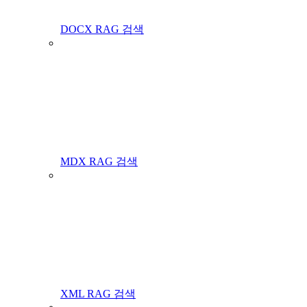
DOCX RAG 검색
MDX RAG 검색
XML RAG 검색