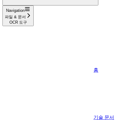
Navigation
파일 & 문서
OCR 도구
홈
기술 문서