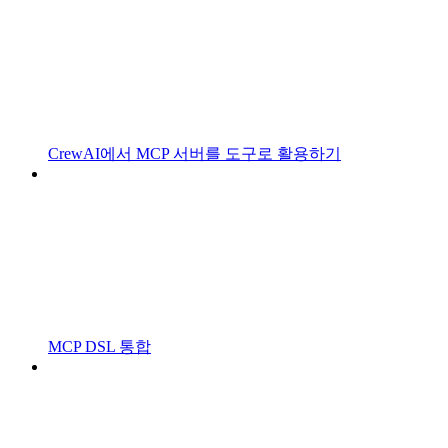
CrewAI에서 MCP 서버를 도구로 활용하기
MCP DSL 통합