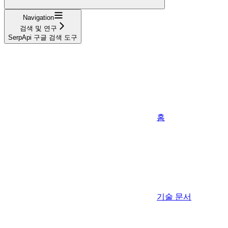
Navigation
검색 및 연구
SerpApi 구글 검색 도구
홈
기술 문서