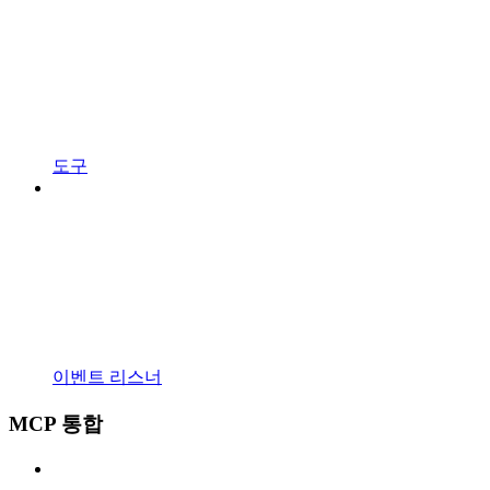
도구
이벤트 리스너
MCP 통합