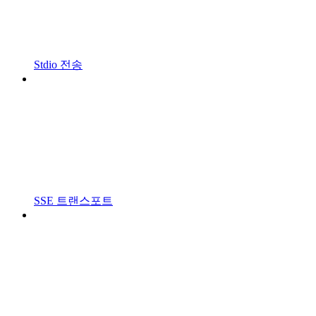
Stdio 전송
SSE 트랜스포트