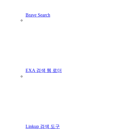
Brave Search
EXA 검색 웹 로더
Linkup 검색 도구