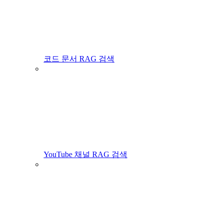
코드 문서 RAG 검색
YouTube 채널 RAG 검색