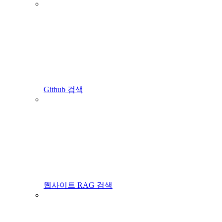
Github 검색
웹사이트 RAG 검색