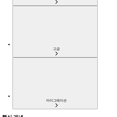
고급
마이그레이션