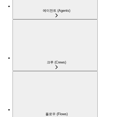
에이전트 (Agents)
크루 (Crews)
플로우 (Flows)