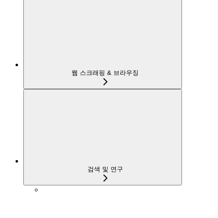
웹 스크래핑 & 브라우징
검색 및 연구