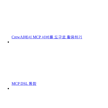
CrewAI에서 MCP 서버를 도구로 활용하기
MCP DSL 통합