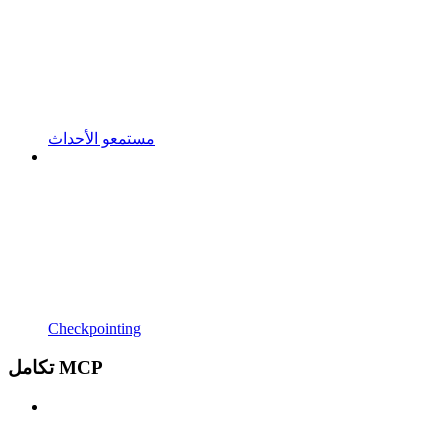
مستمعو الأحداث
Checkpointing
تكامل MCP