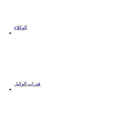
الوكلاء
قدرات الوكيل