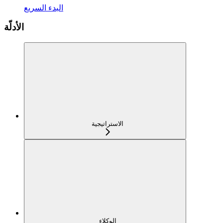
البدء السريع
الأدلّة
الاستراتيجية
الوكلاء