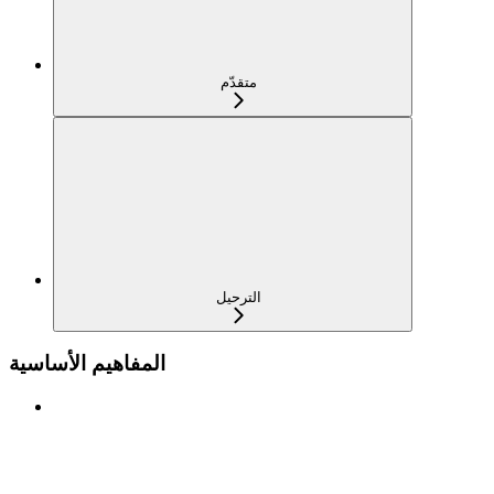
متقدّم
الترحيل
المفاهيم الأساسية