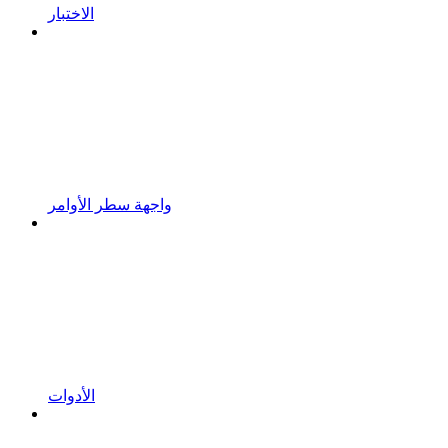
الاختبار
واجهة سطر الأوامر
الأدوات