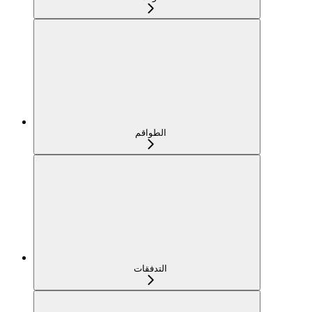
الطواقم
التدفقات