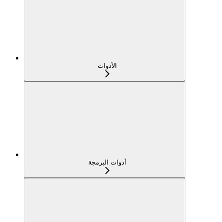
الأدوات
أدوات البرمجة