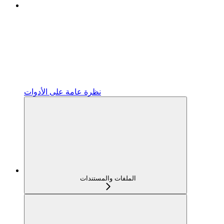
نظرة عامة على الأدوات
الملفات والمستندات