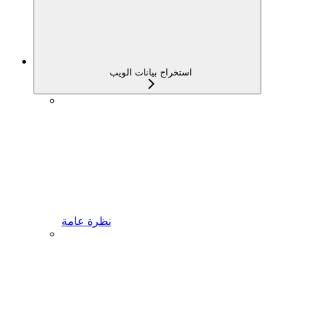
استخراج بيانات الويب
نظرة عامة