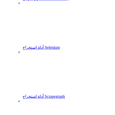
أداة استخراج Selenium
أداة استخراج Scrapegraph