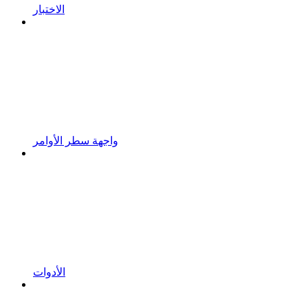
الاختبار
واجهة سطر الأوامر
الأدوات