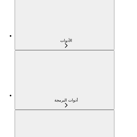
الأدوات
أدوات البرمجة