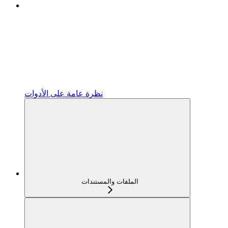
نظرة عامة على الأدوات
الملفات والمستندات