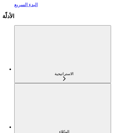
البدء السريع
الأدلّة
الاستراتيجية
الوكلاء