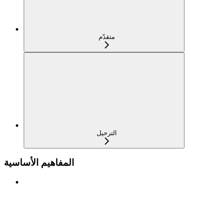
متقدّم
الترحيل
المفاهيم الأساسية