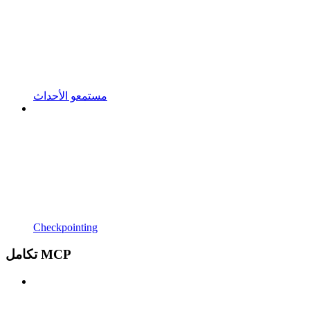
مستمعو الأحداث
Checkpointing
تكامل MCP