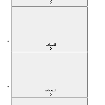
الطواقم
التدفقات