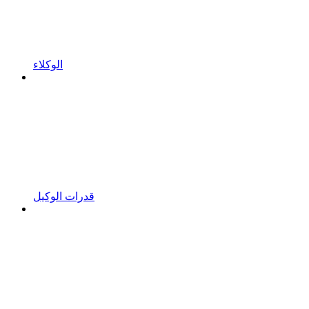
الوكلاء
قدرات الوكيل