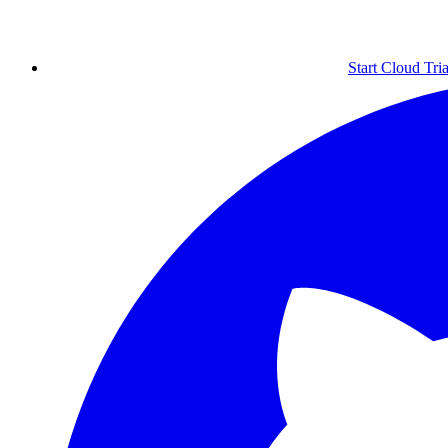
Start Cloud Tria