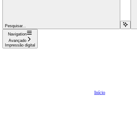
Pesquisar...
Navigation
Avançado
Impressão digital
Início