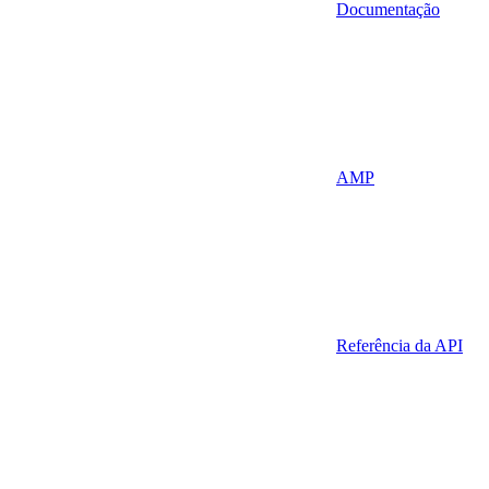
Documentação
AMP
Referência da API