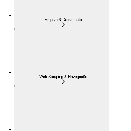
Arquivo & Documento
Web Scraping & Navegação