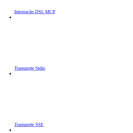
Integração DSL MCP
Transporte Stdio
Transporte SSE