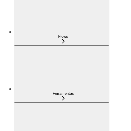
Flows
Ferramentas