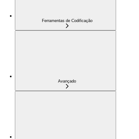
Ferramentas de Codificação
Avançado