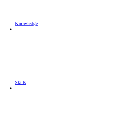
Knowledge
Skills