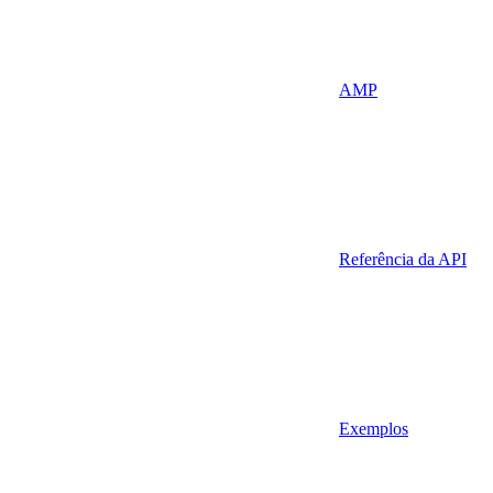
AMP
Referência da API
Exemplos