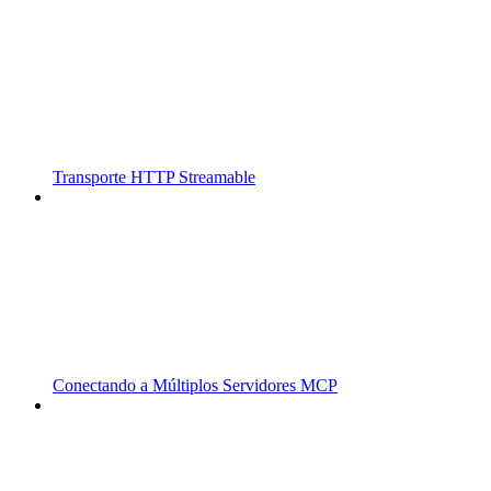
Transporte HTTP Streamable
Conectando a Múltiplos Servidores MCP