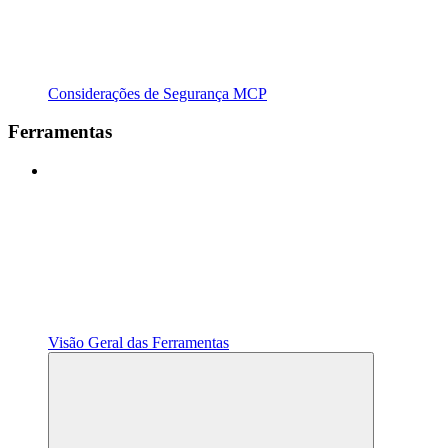
Considerações de Segurança MCP
Ferramentas
Visão Geral das Ferramentas