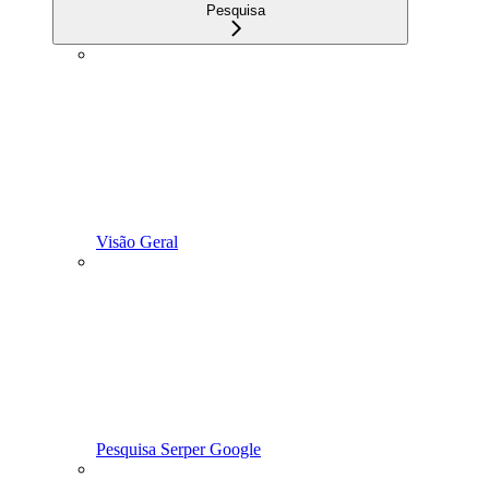
Pesquisa
Visão Geral
Pesquisa Serper Google