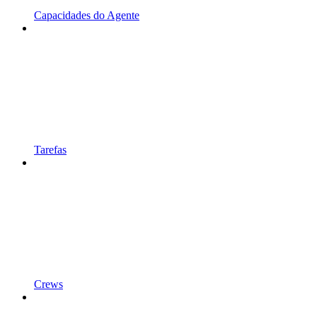
Capacidades do Agente
Tarefas
Crews