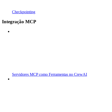
Checkpointing
Integração MCP
Servidores MCP como Ferramentas no CrewAI