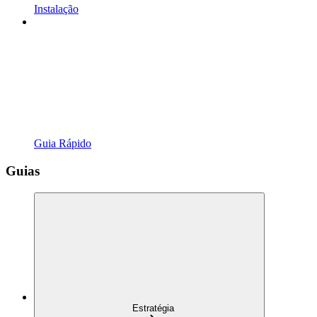
Instalação
Guia Rápido
Guias
Estratégia