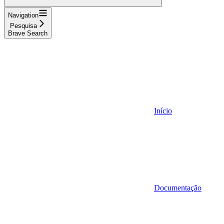
Navigation
Pesquisa
Brave Search
Início
Documentação