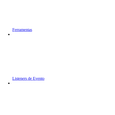
Ferramentas
Listeners de Evento