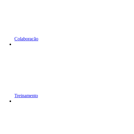
Colaboração
Treinamento