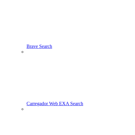
Brave Search
Carregador Web EXA Search