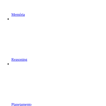
Memória
Reasoning
Planejamento