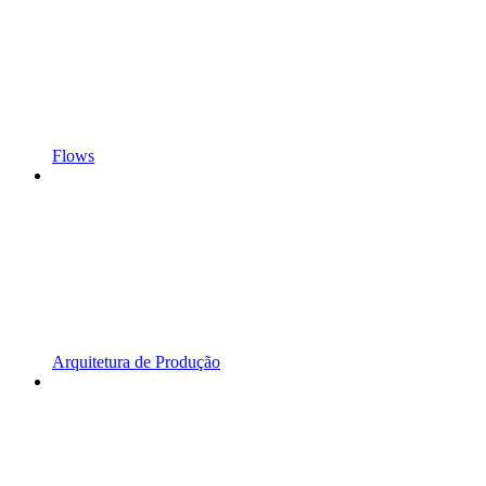
Flows
Arquitetura de Produção