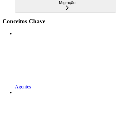
Migração
Conceitos-Chave
Agentes