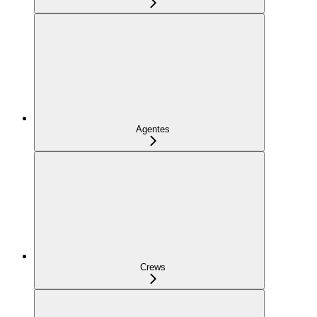
Agentes
Crews