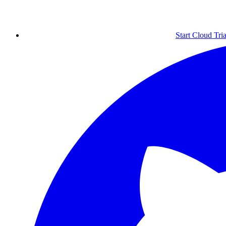
Start Cloud Tria