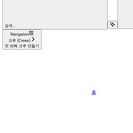
검색...
Navigation
크루 (Crews)
첫 번째 크루 만들기
홈