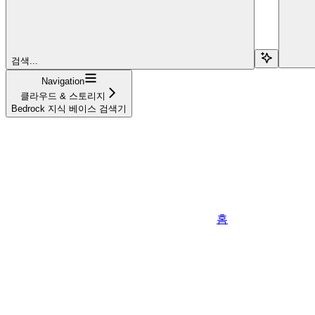
검색...
Navigation
클라우드 & 스토리지
Bedrock 지식 베이스 검색기
홈