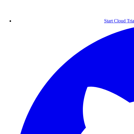
Start Cloud Tria