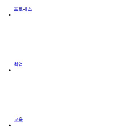
프로세스
협업
교육