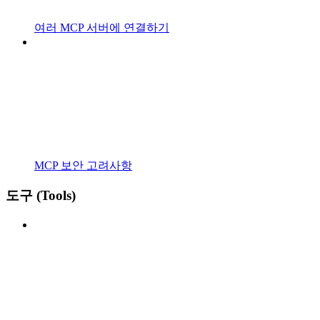
여러 MCP 서버에 연결하기
MCP 보안 고려사항
도구 (Tools)