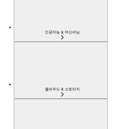
인공지능 & 머신러닝
클라우드 & 스토리지