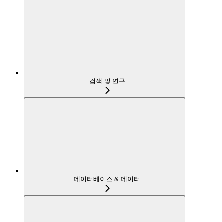
검색 및 연구
데이터베이스 & 데이터