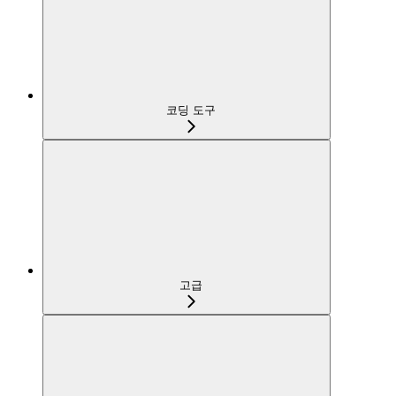
코딩 도구
고급