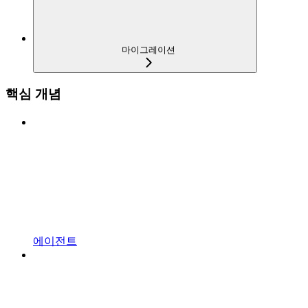
마이그레이션
핵심 개념
에이전트