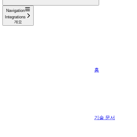
Navigation
Integrations
개요
홈
기술 문서