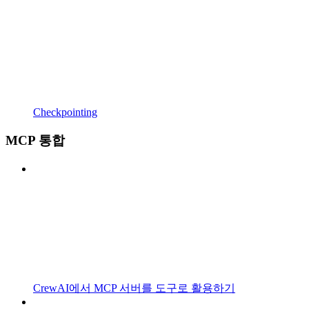
Checkpointing
MCP 통합
CrewAI에서 MCP 서버를 도구로 활용하기