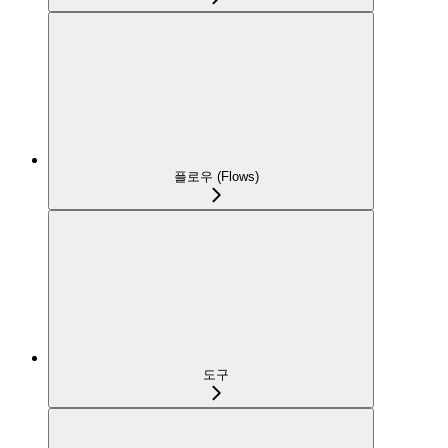
플로우 (Flows)
도구