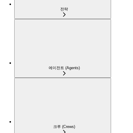
전략
에이전트 (Agents)
크루 (Crews)