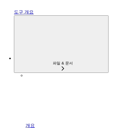
도구 개요
파일 & 문서
개요