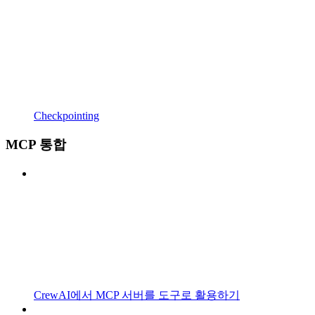
Checkpointing
MCP 통합
CrewAI에서 MCP 서버를 도구로 활용하기