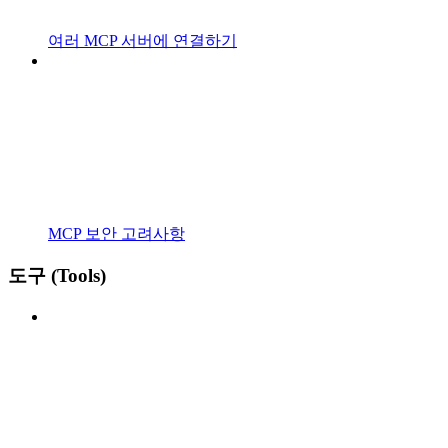
여러 MCP 서버에 연결하기
MCP 보안 고려사항
도구 (Tools)