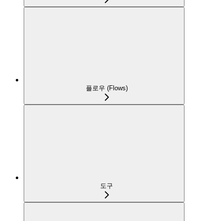
플로우 (Flows)
도구