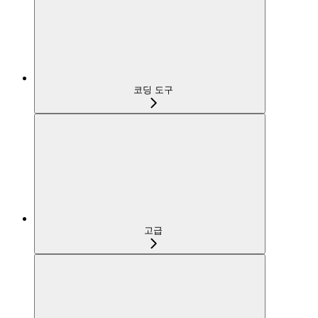
코딩 도구
고급