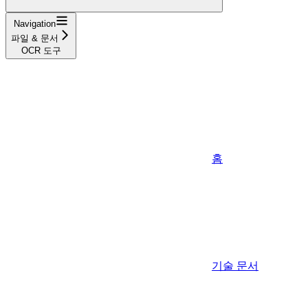
Navigation
파일 & 문서
OCR 도구
홈
기술 문서