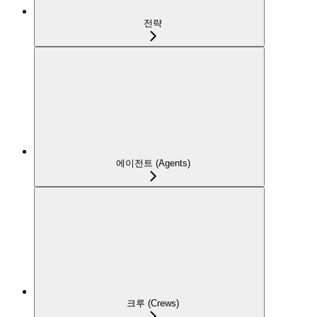
전략
에이전트 (Agents)
크루 (Crews)