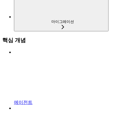
마이그레이션
핵심 개념
에이전트