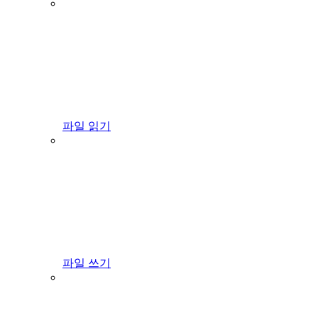
파일 읽기
파일 쓰기