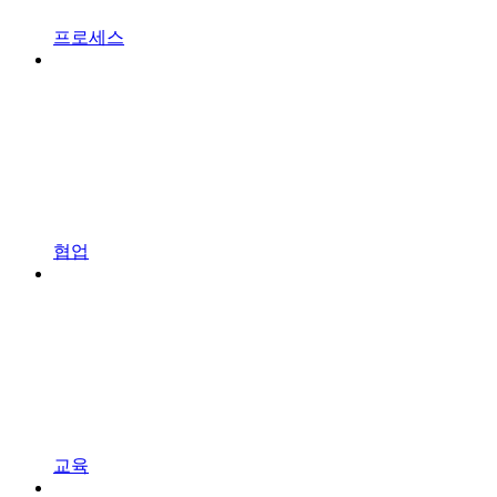
프로세스
협업
교육