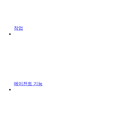
작업
에이전트 기능