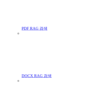
PDF RAG 검색
DOCX RAG 검색