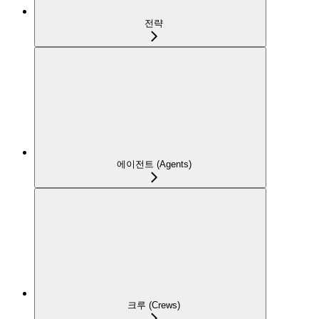
전략
에이전트 (Agents)
크루 (Crews)