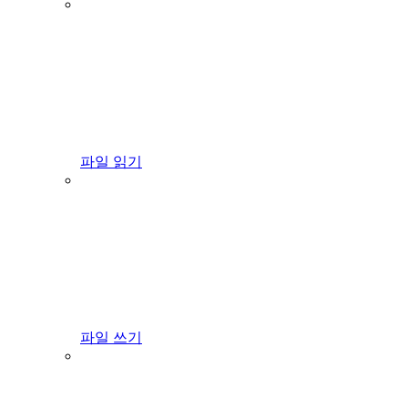
파일 읽기
파일 쓰기