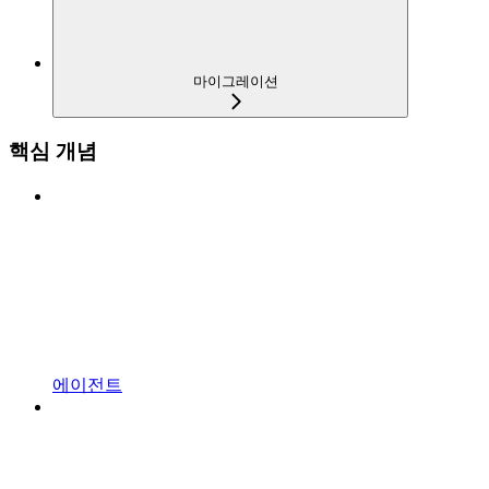
마이그레이션
핵심 개념
에이전트