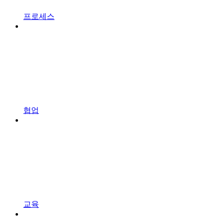
프로세스
협업
교육