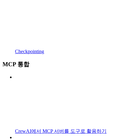
Checkpointing
MCP 통합
CrewAI에서 MCP 서버를 도구로 활용하기