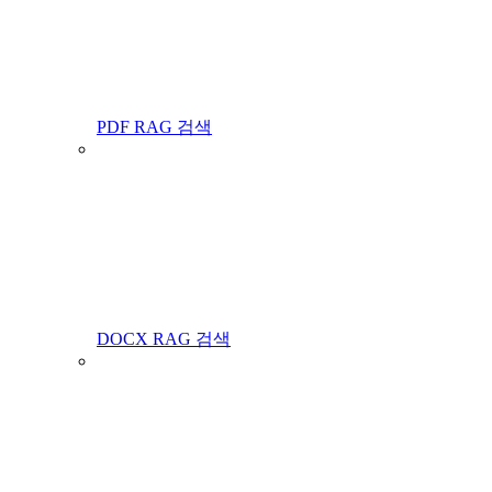
PDF RAG 검색
DOCX RAG 검색