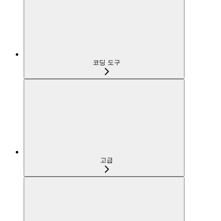
코딩 도구
고급