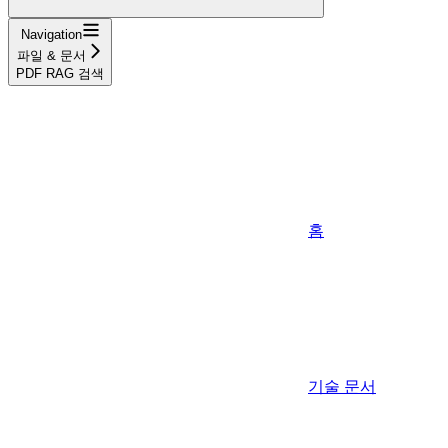
Navigation
파일 & 문서
PDF RAG 검색
홈
기술 문서