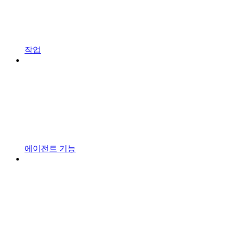
작업
에이전트 기능