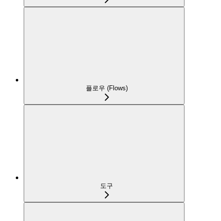
플로우 (Flows)
도구