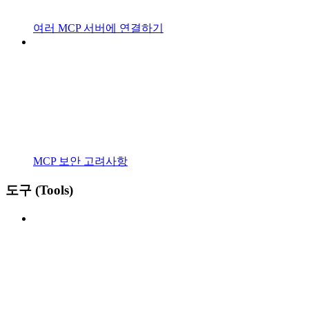
여러 MCP 서버에 연결하기
MCP 보안 고려사항
도구 (Tools)