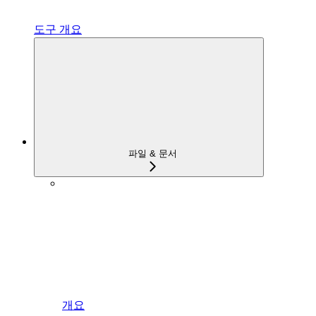
도구 개요
파일 & 문서
개요