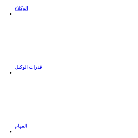
الوكلاء
قدرات الوكيل
المهام