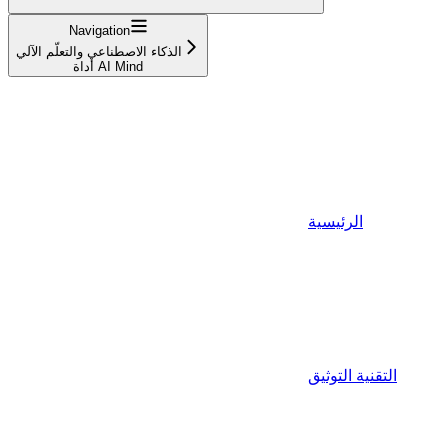
Navigation
الذكاء الاصطناعي والتعلّم الآلي
أداة AI Mind
الرئيسية
التقنية التوثيق