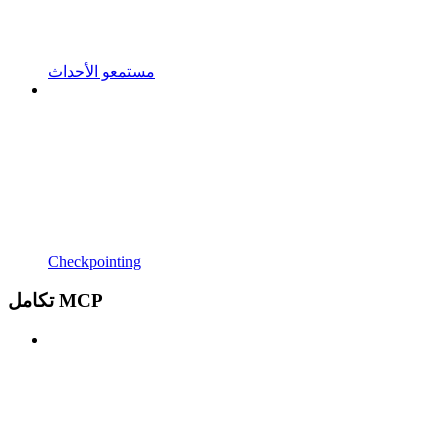
مستمعو الأحداث
Checkpointing
تكامل MCP