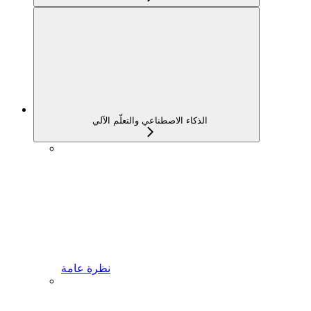
الذكاء الاصطناعي والتعلّم الآلي
نظرة عامة