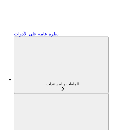
نظرة عامة على الأدوات
الملفات والمستندات