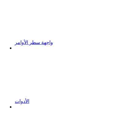
واجهة سطر الأوامر
الأدوات