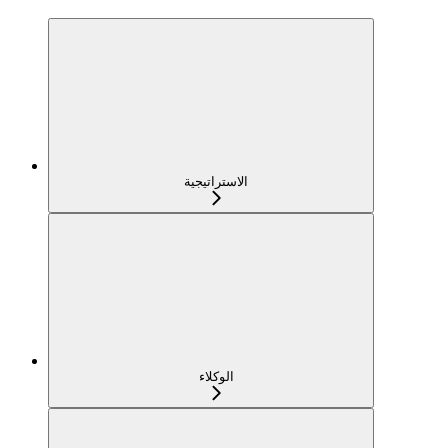
الاستراتيجية
الوكلاء