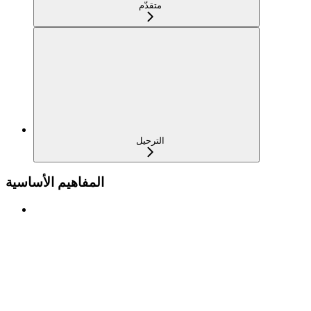
متقدّم
الترحيل
المفاهيم الأساسية