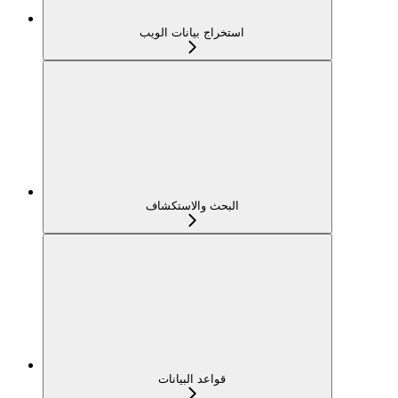
استخراج بيانات الويب
البحث والاستكشاف
قواعد البيانات