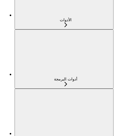
الأدوات
أدوات البرمجة