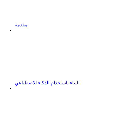
مقدمة
البناء باستخدام الذكاء الاصطناعي