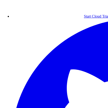
Start Cloud Tria