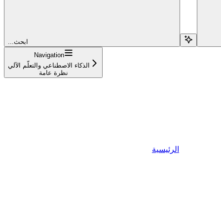
...ابحث
Navigation
الذكاء الاصطناعي والتعلّم الآلي
نظرة عامة
الرئيسية