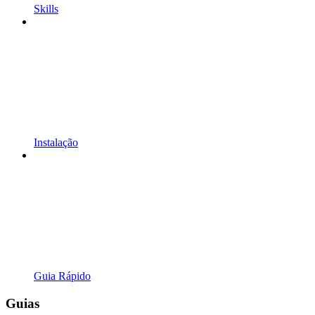
Skills
Instalação
Guia Rápido
Guias