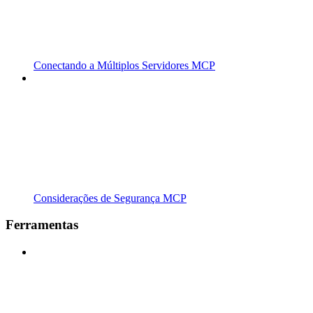
Conectando a Múltiplos Servidores MCP
Considerações de Segurança MCP
Ferramentas