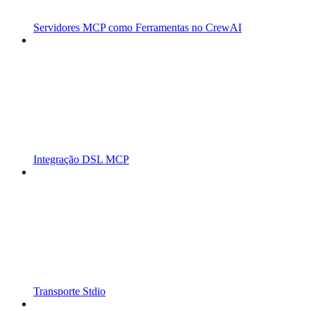
Servidores MCP como Ferramentas no CrewAI
Integração DSL MCP
Transporte Stdio