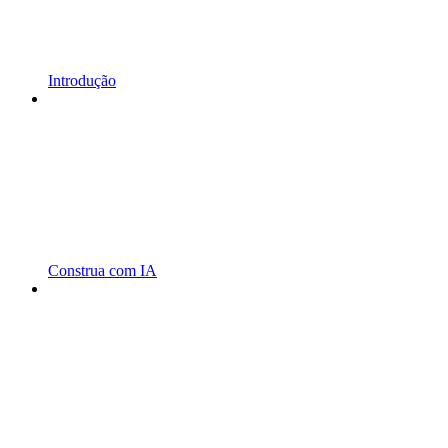
Introdução
Construa com IA