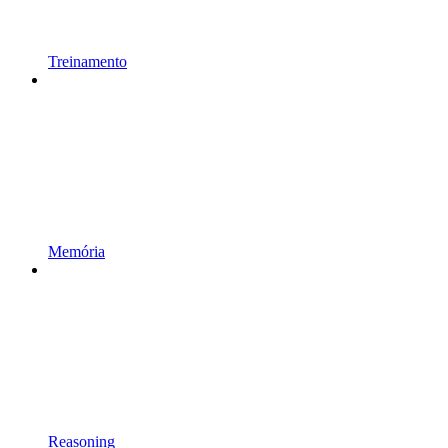
Treinamento
Memória
Reasoning