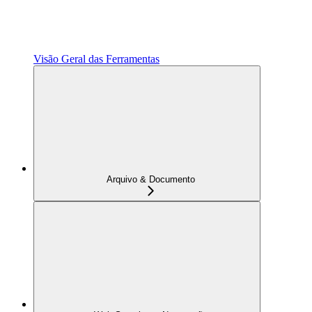
Visão Geral das Ferramentas
Arquivo & Documento