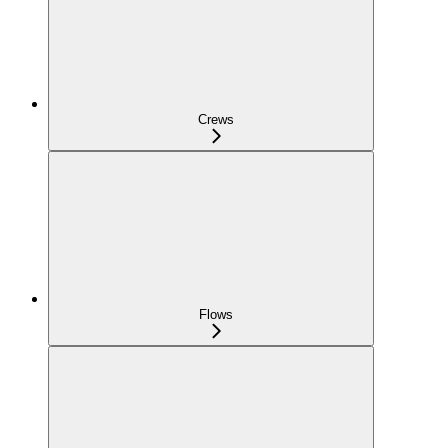
Crews
Flows