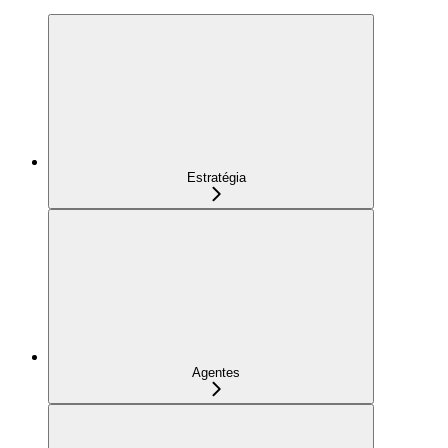
Estratégia
Agentes