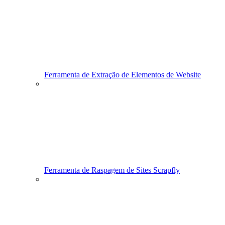
Ferramenta de Extração de Elementos de Website
Ferramenta de Raspagem de Sites Scrapfly