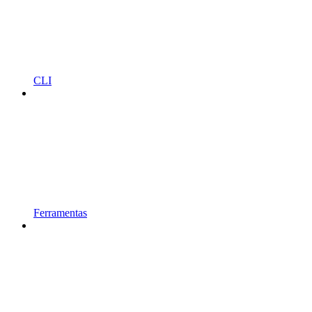
CLI
Ferramentas