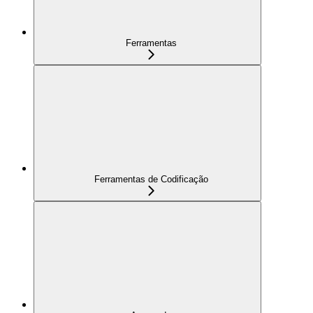
Ferramentas
Ferramentas de Codificação