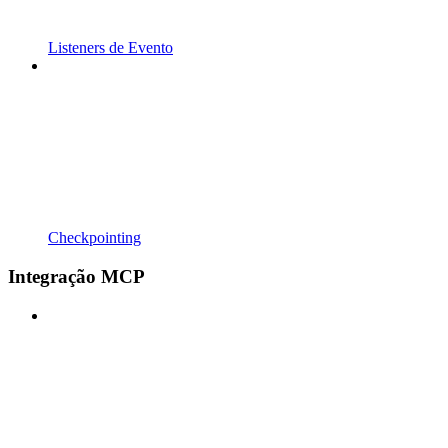
Listeners de Evento
Checkpointing
Integração MCP