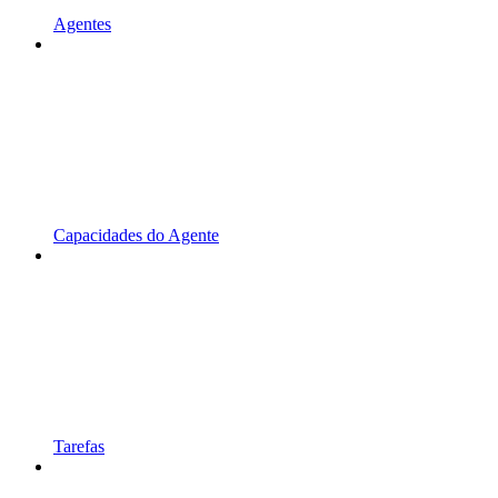
Agentes
Capacidades do Agente
Tarefas