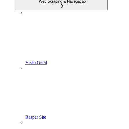
Web Scraping & Navegação
Visão Geral
Raspar Site