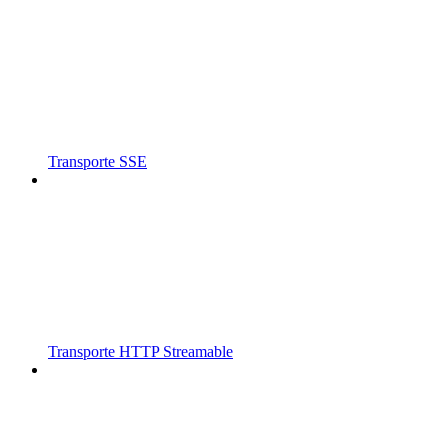
Transporte SSE
Transporte HTTP Streamable