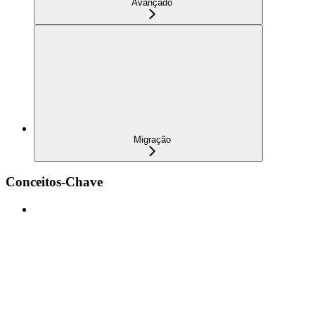
Avançado
Migração
Conceitos-Chave