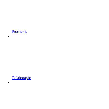
Processos
Colaboração