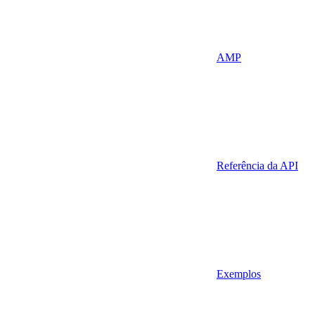
AMP
Referência da API
Exemplos