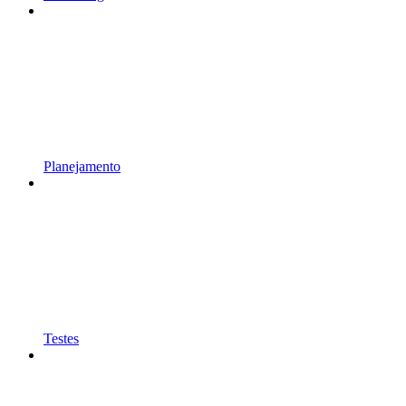
Planejamento
Testes