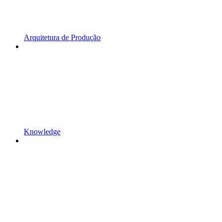
Arquitetura de Produção
Knowledge