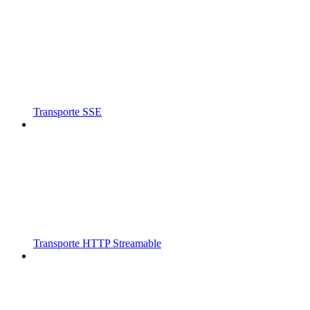
Transporte SSE
Transporte HTTP Streamable