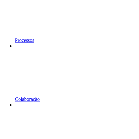
Processos
Colaboração