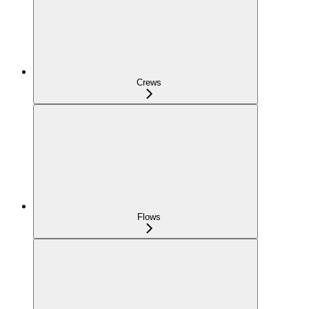
Crews
Flows