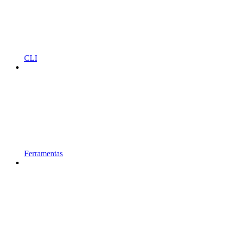
CLI
Ferramentas