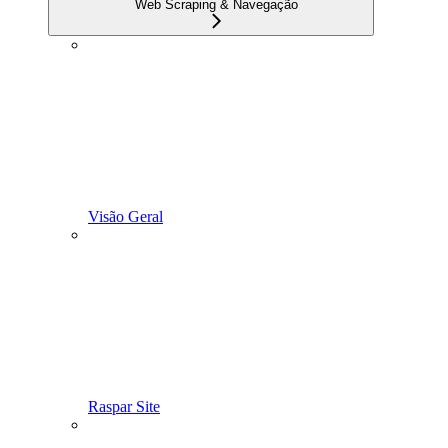
Web Scraping & Navegação
Visão Geral
Raspar Site