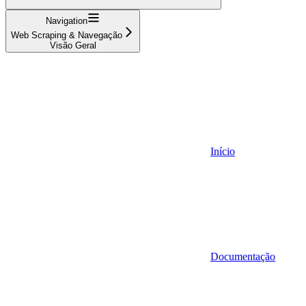
Navigation
Web Scraping & Navegação
Visão Geral
Início
Documentação