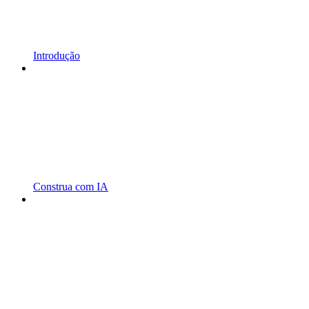
Introdução
Construa com IA