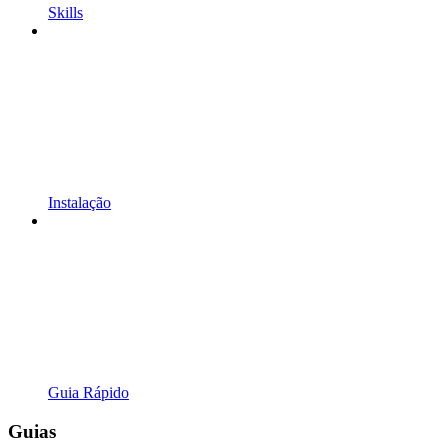
Skills
Instalação
Guia Rápido
Guias