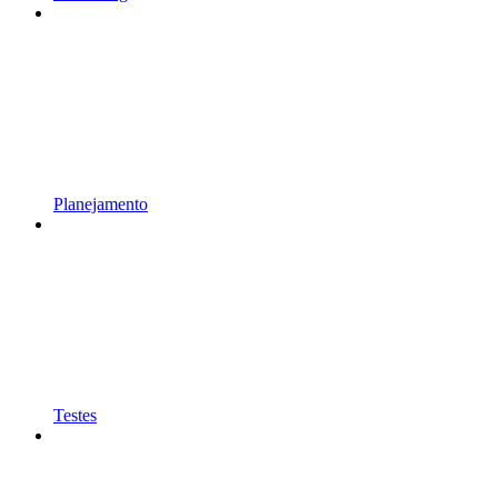
Planejamento
Testes