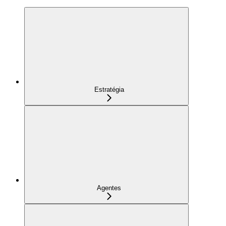
Estratégia
Agentes