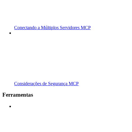
Conectando a Múltiplos Servidores MCP
Considerações de Segurança MCP
Ferramentas