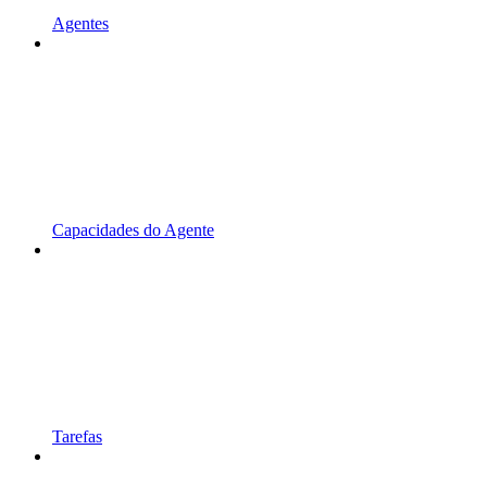
Agentes
Capacidades do Agente
Tarefas