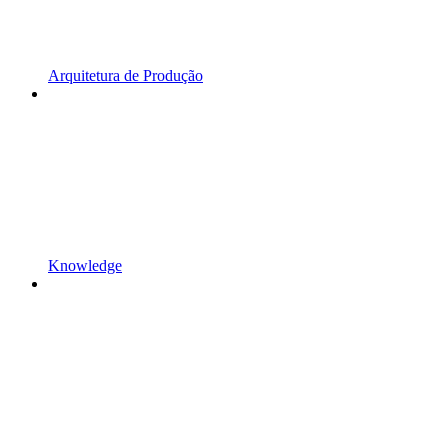
Arquitetura de Produção
Knowledge