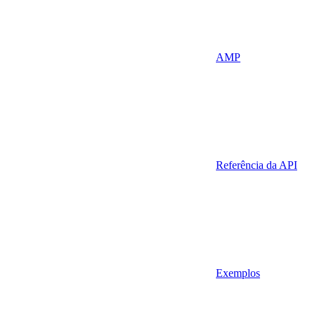
AMP
Referência da API
Exemplos