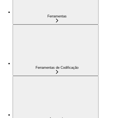
Ferramentas
Ferramentas de Codificação