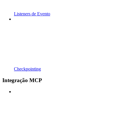
Listeners de Evento
Checkpointing
Integração MCP