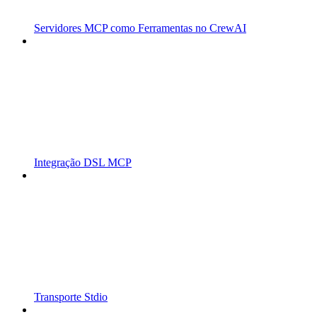
Servidores MCP como Ferramentas no CrewAI
Integração DSL MCP
Transporte Stdio