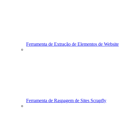
Ferramenta de Extração de Elementos de Website
Ferramenta de Raspagem de Sites Scrapfly