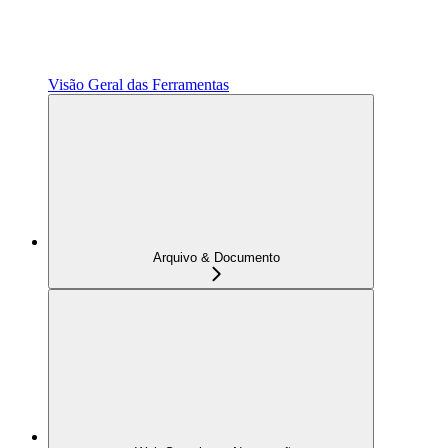
Visão Geral das Ferramentas
Arquivo & Documento