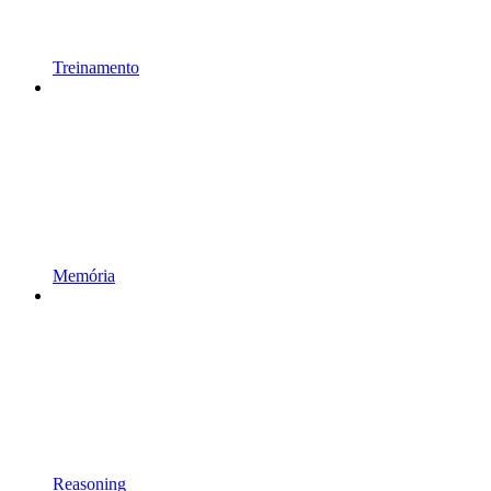
Treinamento
Memória
Reasoning