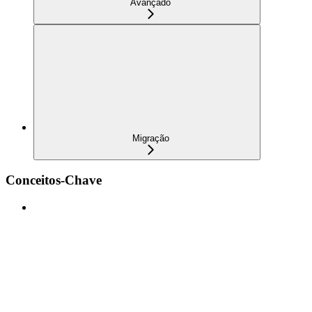
Avançado
Migração
Conceitos-Chave