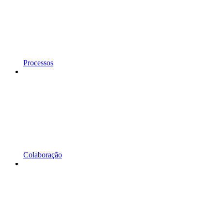
Processos
Colaboração