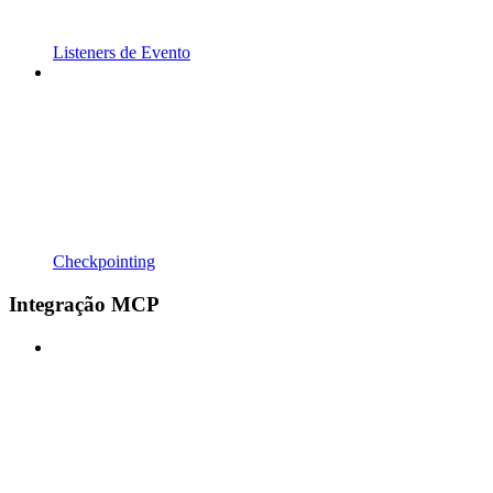
Listeners de Evento
Checkpointing
Integração MCP