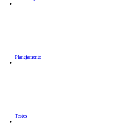
Planejamento
Testes