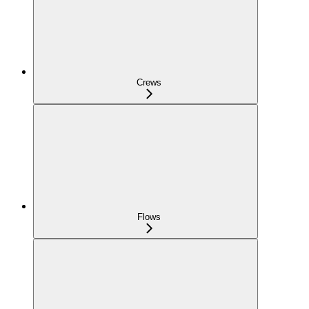
Crews
Flows