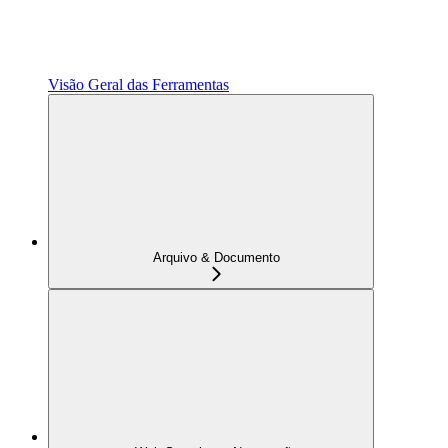
Visão Geral das Ferramentas
Arquivo & Documento