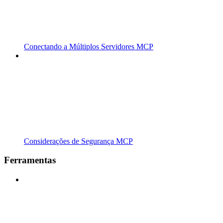
Conectando a Múltiplos Servidores MCP
Considerações de Segurança MCP
Ferramentas