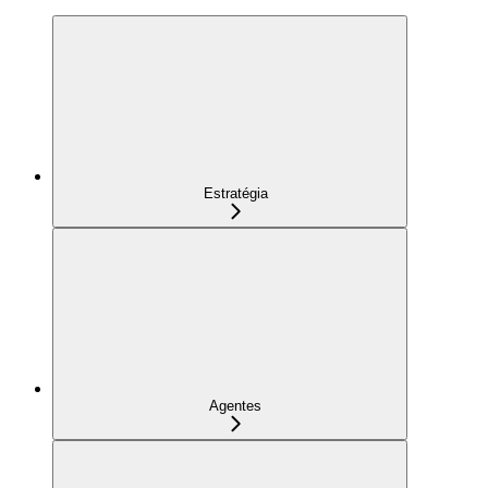
Estratégia
Agentes