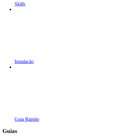
Skills
Instalação
Guia Rápido
Guias