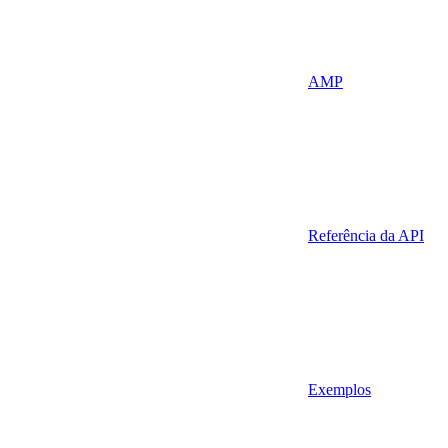
AMP
Referência da API
Exemplos