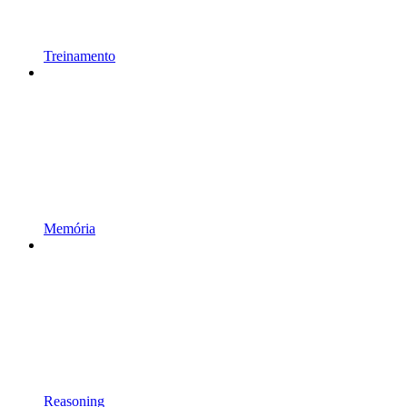
Treinamento
Memória
Reasoning