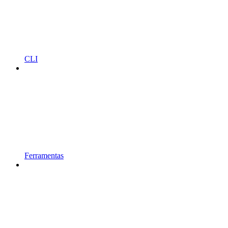
CLI
Ferramentas