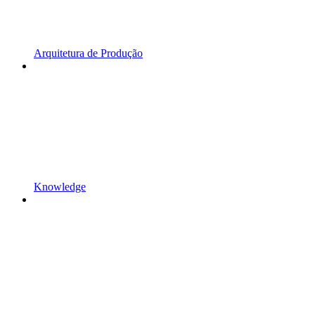
Arquitetura de Produção
Knowledge