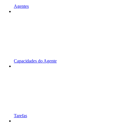
Agentes
Capacidades do Agente
Tarefas