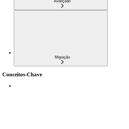
Avançado
Migração
Conceitos-Chave