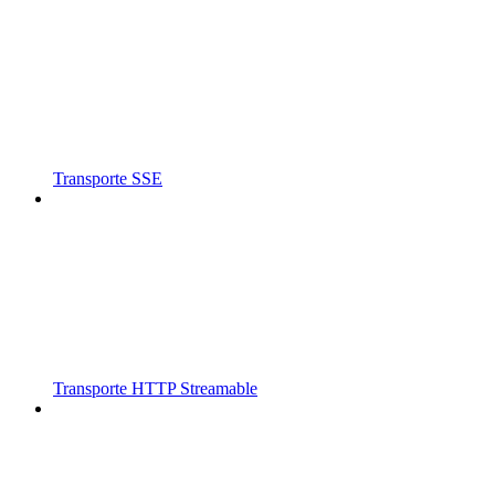
Transporte SSE
Transporte HTTP Streamable