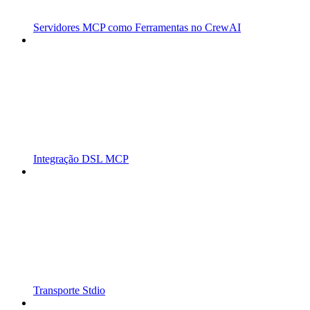
Servidores MCP como Ferramentas no CrewAI
Integração DSL MCP
Transporte Stdio