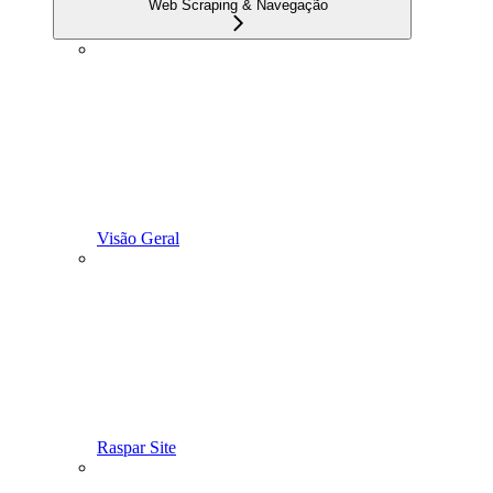
Web Scraping & Navegação
Visão Geral
Raspar Site