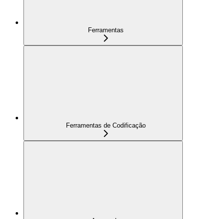
Ferramentas
Ferramentas de Codificação