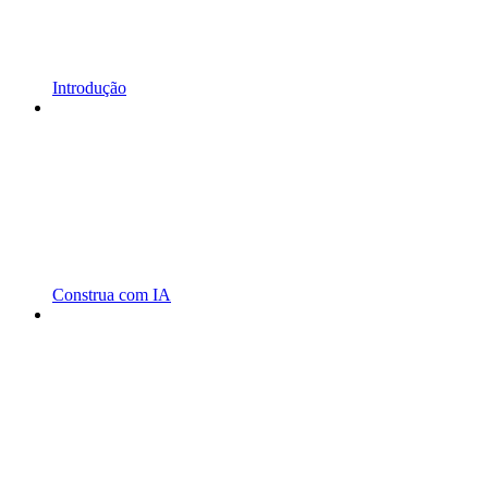
Introdução
Construa com IA