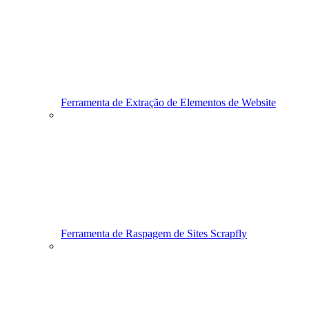
Ferramenta de Extração de Elementos de Website
Ferramenta de Raspagem de Sites Scrapfly