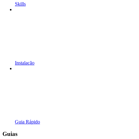
Skills
Instalação
Guia Rápido
Guias