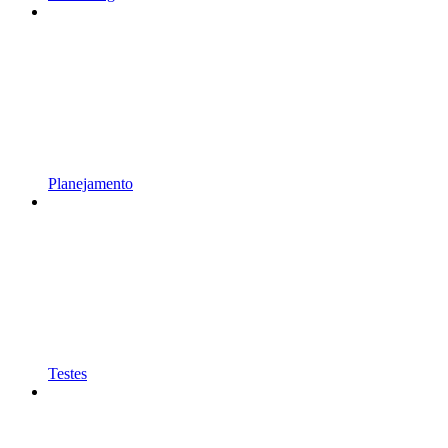
Planejamento
Testes