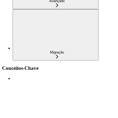
Avançado
Migração
Conceitos-Chave