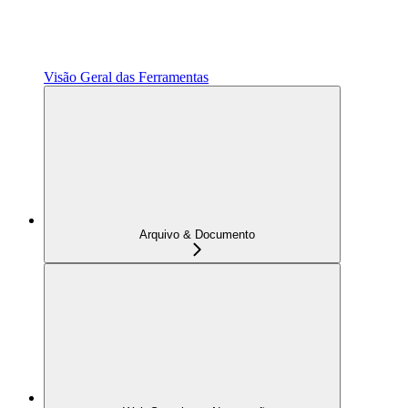
Visão Geral das Ferramentas
Arquivo & Documento