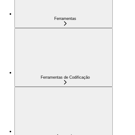
Ferramentas
Ferramentas de Codificação