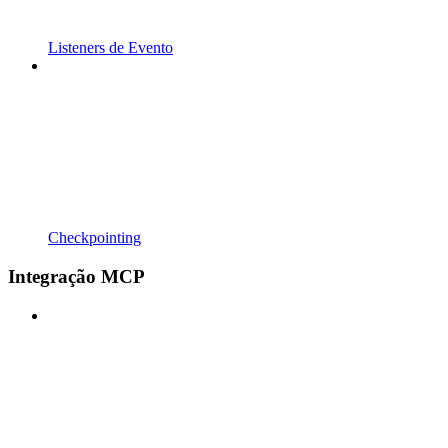
Listeners de Evento
Checkpointing
Integração MCP