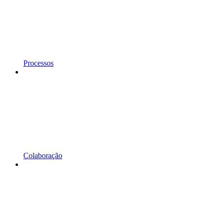
Processos
Colaboração