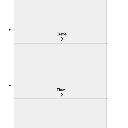
Crews
Flows