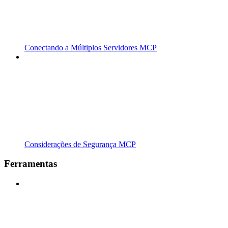
Conectando a Múltiplos Servidores MCP
Considerações de Segurança MCP
Ferramentas