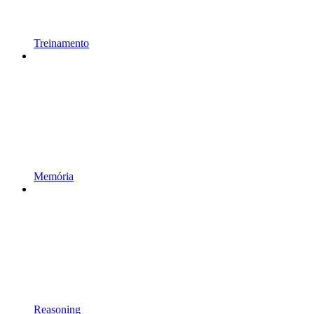
Treinamento
Memória
Reasoning