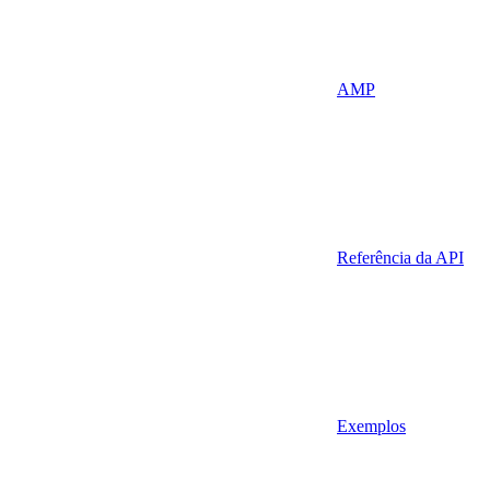
AMP
Referência da API
Exemplos