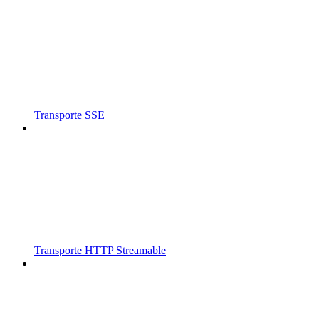
Transporte SSE
Transporte HTTP Streamable