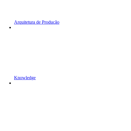
Arquitetura de Produção
Knowledge