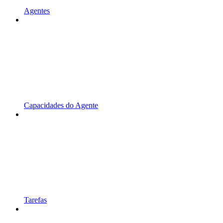
Agentes
Capacidades do Agente
Tarefas