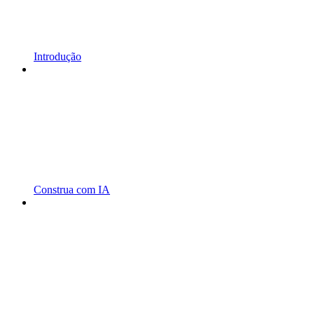
Introdução
Construa com IA