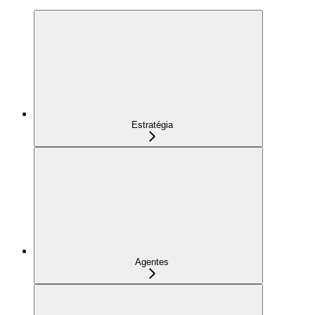
Estratégia
Agentes