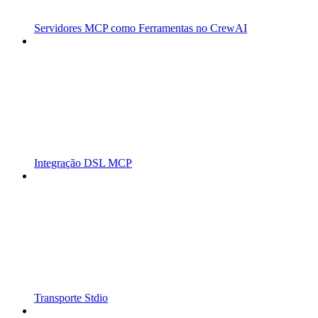
Servidores MCP como Ferramentas no CrewAI
Integração DSL MCP
Transporte Stdio