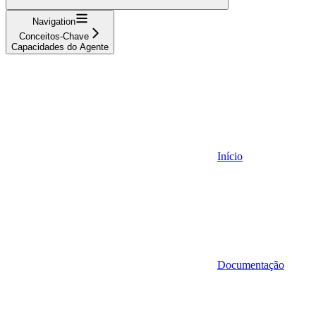
Navigation
Conceitos-Chave
Capacidades do Agente
Início
Documentação