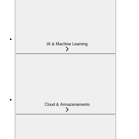
IA & Machine Learning
Cloud & Armazenamento