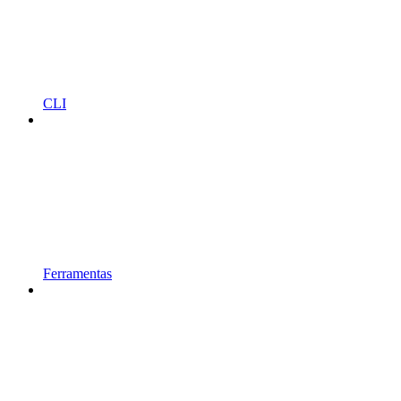
CLI
Ferramentas